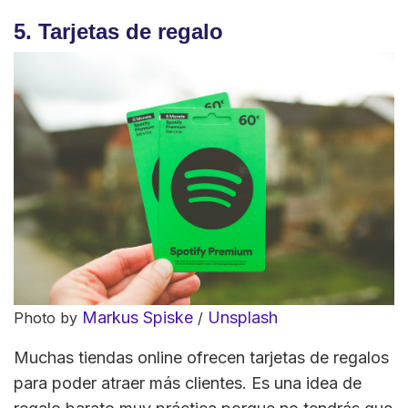
5. Tarjetas de regalo
Markus Spiske
Unsplash
Photo by
/
Muchas tiendas online ofrecen tarjetas de regalos
para poder atraer más clientes. Es una idea de