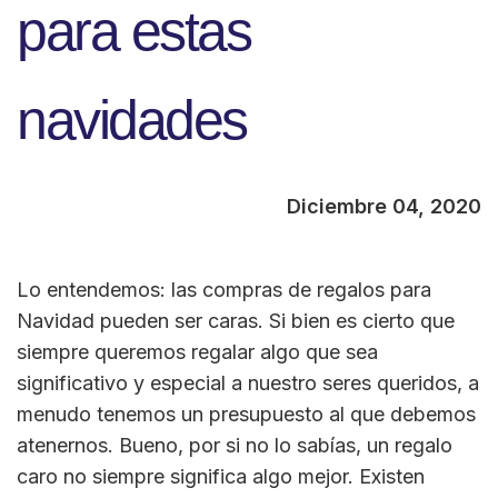
para estas
navidades
Diciembre 04, 2020
Lo entendemos: las compras de regalos para
Navidad pueden ser caras. Si bien es cierto que
siempre queremos regalar algo que sea
significativo y especial a nuestro seres queridos, a
menudo tenemos un presupuesto al que debemos
atenernos. Bueno, por si no lo sabías, un regalo
caro no siempre significa algo mejor. Existen