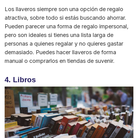
Los llaveros siempre son una opción de regalo
atractiva, sobre todo si estás buscando ahorrar.
Pueden parecer una forma de regalo impersonal,
pero son ideales si tienes una lista larga de
personas a quienes regalar y no quieres gastar
demasiado. Puedes hacer llaveros de forma
manual o comprarlos en tiendas de suvenir.
4. Libros