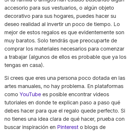
accesorio para sus vestuarios, o algún objeto
decorativo para sus hogares, puedes hacer su
deseo realidad al invertir un poco de tiempo. Lo
mejor de estos regalos es que evidentemente son
muy baratos. Solo tendrás que preocuparte de
comprar los materiales necesarios para comenzar
a trabajar (algunos de ellos es probable que ya los
tengas en casa).
Si crees que eres una persona poco dotada en las
artes manuales, no hay problema. En plataformas
como
YouTube
es posible encontrar videos
tutoriales en donde te explican paso a paso qué
debes hacer para que el regalo quede perfecto. Si
no tienes una idea clara de qué hacer, prueba con
buscar inspiración en
Pinterest
o blogs de