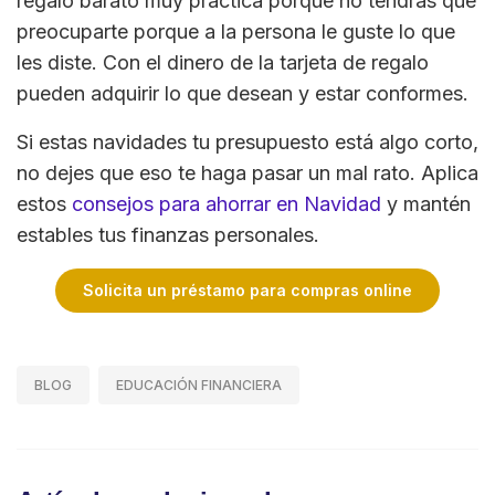
regalo barato muy práctica porque no tendrás que
preocuparte porque a la persona le guste lo que
les diste. Con el dinero de la tarjeta de regalo
pueden adquirir lo que desean y estar conformes.
Si estas navidades tu presupuesto está algo corto,
no dejes que eso te haga pasar un mal rato. Aplica
estos
consejos para ahorrar en Navidad
y mantén
estables tus finanzas personales.
Solicita un préstamo para compras online
BLOG
EDUCACIÓN FINANCIERA