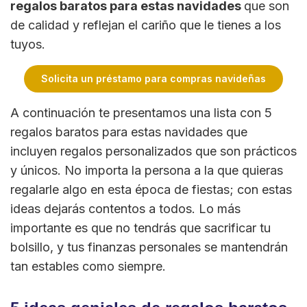
regalos baratos para estas navidades
que son
de calidad y reflejan el cariño que le tienes a los
tuyos.
Solicita un préstamo para compras navideñas
A continuación te presentamos una lista con 5
regalos baratos para estas navidades que
incluyen regalos personalizados que son prácticos
y únicos. No importa la persona a la que quieras
regalarle algo en esta época de fiestas; con estas
ideas dejarás contentos a todos. Lo más
importante es que no tendrás que sacrificar tu
bolsillo, y tus finanzas personales se mantendrán
tan estables como siempre.