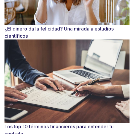
¿El dinero da la felicidad? Una mirada a estudios
científicos
Los top 10 términos financieros para entender tu
contrato