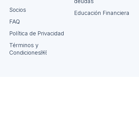
deudas
Socios
Educación Financiera
FAQ
Política de Privacidad
Términos y
Condiciones￼