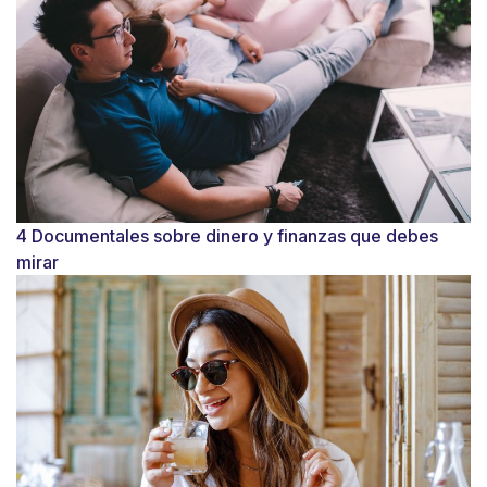
4 Documentales sobre dinero y finanzas que debes
mirar