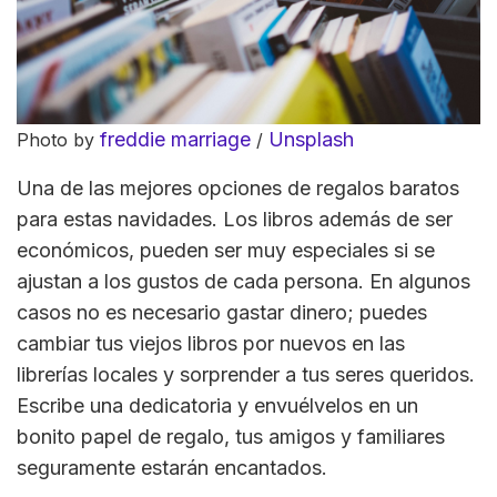
freddie marriage
Unsplash
Photo by
/
Una de las mejores opciones de regalos baratos
para estas navidades. Los libros además de ser
económicos, pueden ser muy especiales si se
ajustan a los gustos de cada persona. En algunos
casos no es necesario gastar dinero; puedes
cambiar tus viejos libros por nuevos en las
librerías locales y sorprender a tus seres queridos.
Escribe una dedicatoria y envuélvelos en un
bonito papel de regalo, tus amigos y familiares
seguramente estarán encantados.