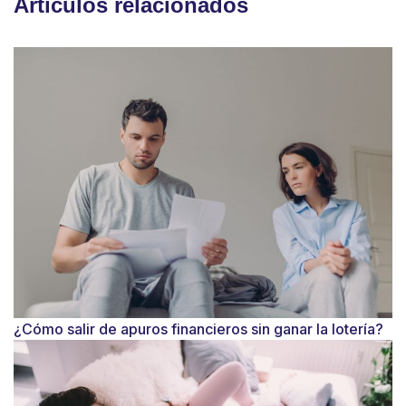
Artículos relacionados
¿Cómo salir de apuros financieros sin ganar la lotería?