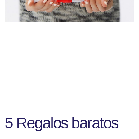
5 Regalos baratos