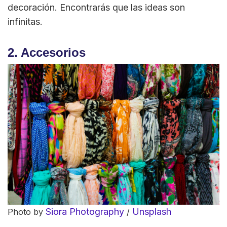
decoración. Encontrarás que las ideas son
infinitas.
2. Accesorios
Siora Photography
Unsplash
Photo by
/