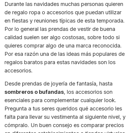
Durante las navidades muchas personas quieren
de regalo ropa o accesorios que puedan utilizar
en fiestas y reuniones típicas de esta temporada.
Por lo general las prendas de vestir de buena
calidad suelen ser algo costosas, sobre todo si
quieres comprar algo de una marca reconocida.
Por esa razón una de las ideas más populares de
regalos baratos para estas navidades son los
accesorios.
Desde prendas de joyería de fantasía, hasta
sombreros o bufandas
, los accesorios son
esenciales para complementar cualquier look.
Pregunta a tus seres queridos qué accesorio les
falta para llevar su vestimenta al siguiente nivel, y
cómpralo. Un buen consejo es comparar precios