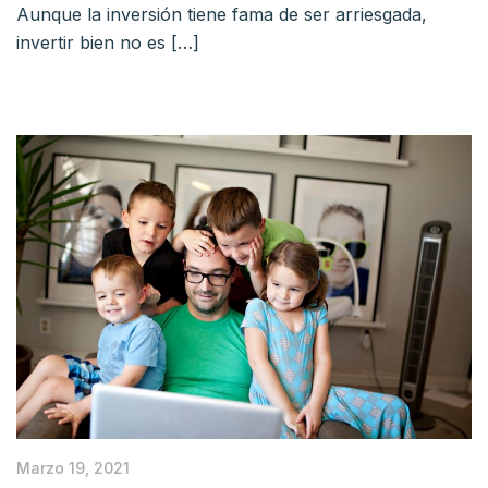
Aunque la inversión tiene fama de ser arriesgada,
invertir bien no es […]
Marzo 19, 2021