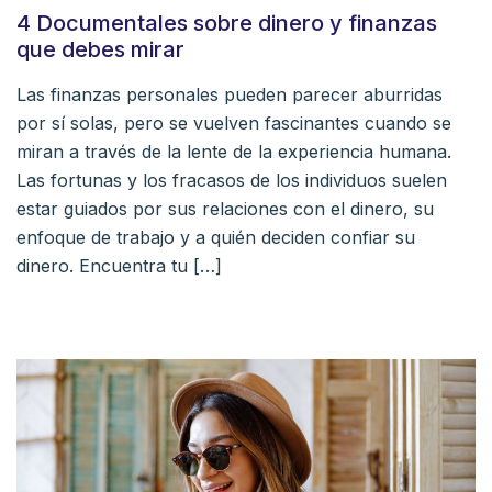
4 Documentales sobre dinero y finanzas
que debes mirar
Las finanzas personales pueden parecer aburridas
por sí solas, pero se vuelven fascinantes cuando se
miran a través de la lente de la experiencia humana.
Las fortunas y los fracasos de los individuos suelen
estar guiados por sus relaciones con el dinero, su
enfoque de trabajo y a quién deciden confiar su
dinero. Encuentra tu […]