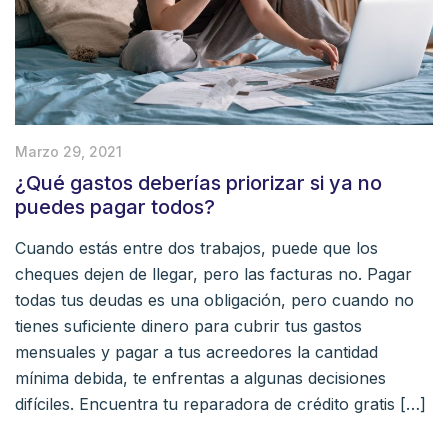
Marzo 29, 2021
¿Qué gastos deberías priorizar si ya no
puedes pagar todos?
Cuando estás entre dos trabajos, puede que los
cheques dejen de llegar, pero las facturas no. Pagar
todas tus deudas es una obligación, pero cuando no
tienes suficiente dinero para cubrir tus gastos
mensuales y pagar a tus acreedores la cantidad
mínima debida, te enfrentas a algunas decisiones
difíciles. Encuentra tu reparadora de crédito gratis […]