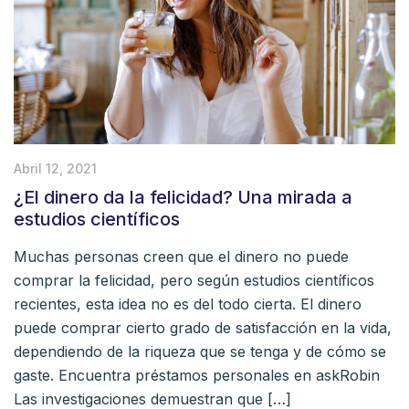
Abril 12, 2021
¿El dinero da la felicidad? Una mirada a
estudios científicos
Muchas personas creen que el dinero no puede
comprar la felicidad, pero según estudios científicos
recientes, esta idea no es del todo cierta. El dinero
puede comprar cierto grado de satisfacción en la vida,
dependiendo de la riqueza que se tenga y de cómo se
gaste. Encuentra préstamos personales en askRobin
Las investigaciones demuestran que […]