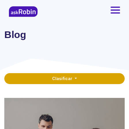
Blog
Clasificar