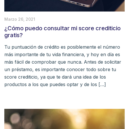
Marzo 26, 2021
¿Cómo puedo consultar mi score crediticio
gratis?
Tu puntuación de crédito es posiblemente el número
más importante de tu vida financiera, y hoy en día es
más fácil de comprobar que nunca. Antes de solicitar
un préstamo, es importante conocer todo sobre tu
score crediticio, ya que te dará una idea de los
productos a los que puedes optar y de los […]