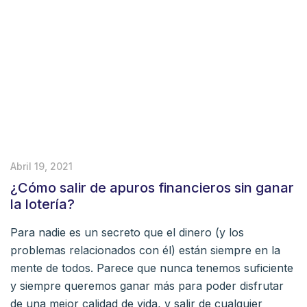
Abril 19, 2021
¿Cómo salir de apuros financieros sin ganar
la lotería?
Para nadie es un secreto que el dinero (y los
problemas relacionados con él) están siempre en la
mente de todos. Parece que nunca tenemos suficiente
y siempre queremos ganar más para poder disfrutar
de una mejor calidad de vida, y salir de cualquier