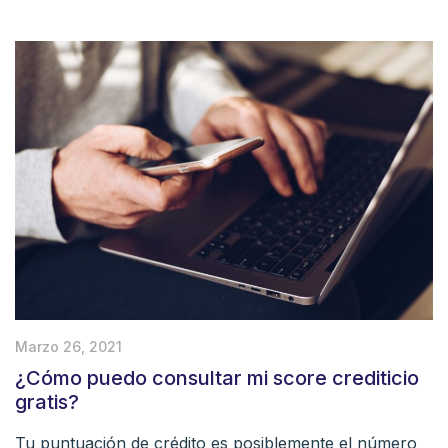
Marzo 26, 2021
¿Cómo puedo consultar mi score crediticio
gratis?
Tu puntuación de crédito es posiblemente el número