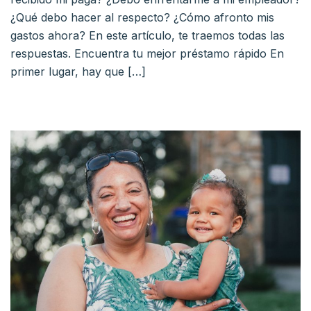
¿Qué debo hacer al respecto? ¿Cómo afronto mis
gastos ahora? En este artículo, te traemos todas las
respuestas. Encuentra tu mejor préstamo rápido En
primer lugar, hay que […]