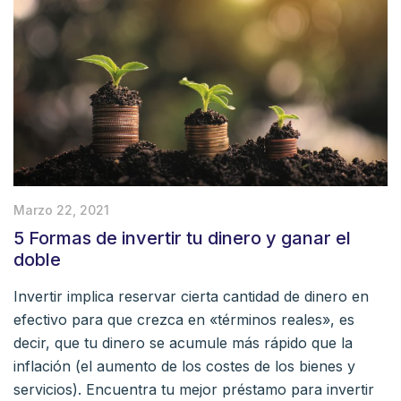
Marzo 22, 2021
5 Formas de invertir tu dinero y ganar el
doble
Invertir implica reservar cierta cantidad de dinero en
efectivo para que crezca en «términos reales», es
decir, que tu dinero se acumule más rápido que la
inflación (el aumento de los costes de los bienes y
servicios). Encuentra tu mejor préstamo para invertir