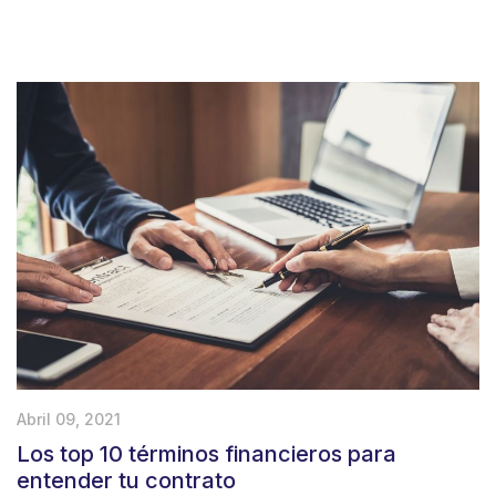
Abril 09, 2021
Los top 10 términos financieros para
entender tu contrato