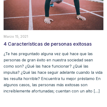
Marzo 15, 2021
4 Características de personas exitosas
¿Te has preguntado alguna vez qué hace que las
personas de gran éxito en nuestra sociedad sean
como son? ¿Qué las hace funcionar? ¿Qué las
impulsa? ¿Qué las hace seguir adelante cuando la vida
les resulta horrible? Encuentra tu mejor préstamo En
algunos casos, las personas más exitosas son
increíblemente afortunadas; cuentan con un alto […]