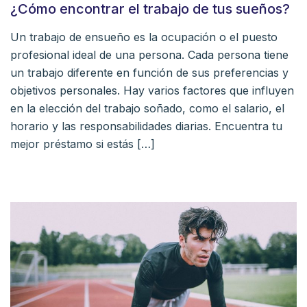
¿Cómo encontrar el trabajo de tus sueños?
Un trabajo de ensueño es la ocupación o el puesto
profesional ideal de una persona. Cada persona tiene
un trabajo diferente en función de sus preferencias y
objetivos personales. Hay varios factores que influyen
en la elección del trabajo soñado, como el salario, el
horario y las responsabilidades diarias. Encuentra tu
mejor préstamo si estás […]