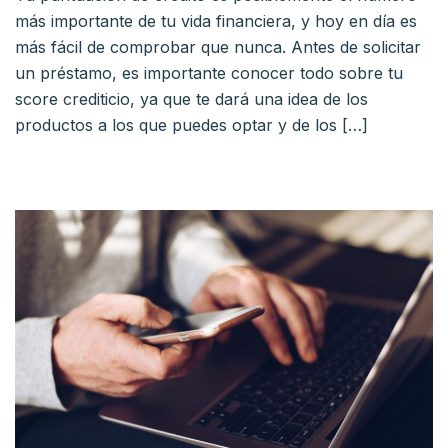
más importante de tu vida financiera, y hoy en día es
más fácil de comprobar que nunca. Antes de solicitar
un préstamo, es importante conocer todo sobre tu
score crediticio, ya que te dará una idea de los
productos a los que puedes optar y de los […]