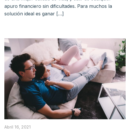
apuro financiero sin dificultades. Para muchos la
solución ideal es ganar […]
Abril 16, 2021