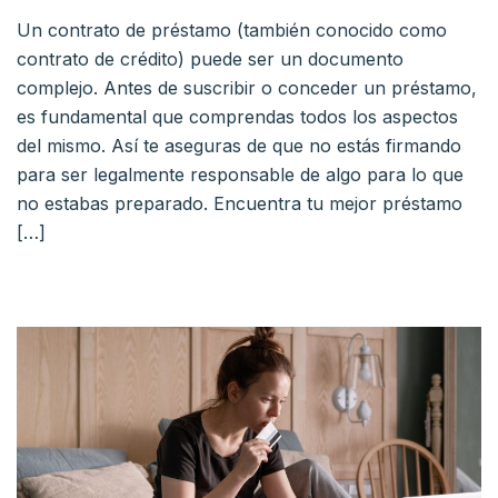
Un contrato de préstamo (también conocido como
contrato de crédito) puede ser un documento
complejo. Antes de suscribir o conceder un préstamo,
es fundamental que comprendas todos los aspectos
del mismo. Así te aseguras de que no estás firmando
para ser legalmente responsable de algo para lo que
no estabas preparado. Encuentra tu mejor préstamo
[…]