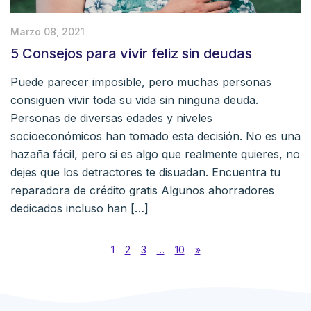
Marzo 08, 2021
5 Consejos para vivir feliz sin deudas
Puede parecer imposible, pero muchas personas
consiguen vivir toda su vida sin ninguna deuda.
Personas de diversas edades y niveles
socioeconómicos han tomado esta decisión. No es una
hazaña fácil, pero si es algo que realmente quieres, no
dejes que los detractores te disuadan. Encuentra tu
reparadora de crédito gratis Algunos ahorradores
dedicados incluso han […]
1
2
3
…
10
»