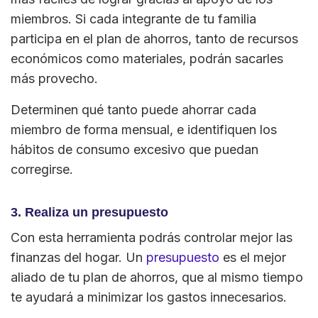
miembros. Si cada integrante de tu familia
participa en el plan de ahorros, tanto de recursos
económicos como materiales, podrán sacarles
más provecho.
Determinen qué tanto puede ahorrar cada
miembro de forma mensual, e identifiquen los
hábitos de consumo excesivo que puedan
corregirse.
3. Realiza un presupuesto
Con esta herramienta podrás controlar mejor las
finanzas del hogar. Un
presupuesto
es el mejor
aliado de tu plan de ahorros, que al mismo tiempo
te ayudará a minimizar los gastos innecesarios.