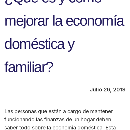
mejorar la economía
doméstica y
familiar?
Julio 26, 2019
Las personas que están a cargo de mantener
funcionando las finanzas de un hogar deben
saber todo sobre la economía doméstica. Esta