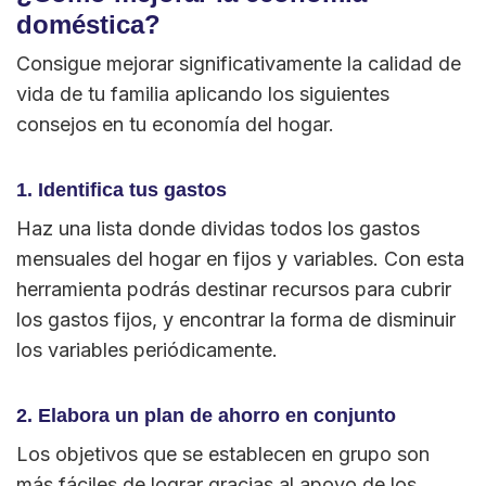
doméstica?
Consigue mejorar significativamente la calidad de
vida de tu familia aplicando los siguientes
consejos en tu economía del hogar.
1. Identifica tus gastos
Haz una lista donde dividas todos los gastos
mensuales del hogar en fijos y variables. Con esta
herramienta podrás destinar recursos para cubrir
los gastos fijos, y encontrar la forma de disminuir
los variables periódicamente.
2. Elabora un plan de ahorro en conjunto
Los objetivos que se establecen en grupo son
más fáciles de lograr gracias al apoyo de los