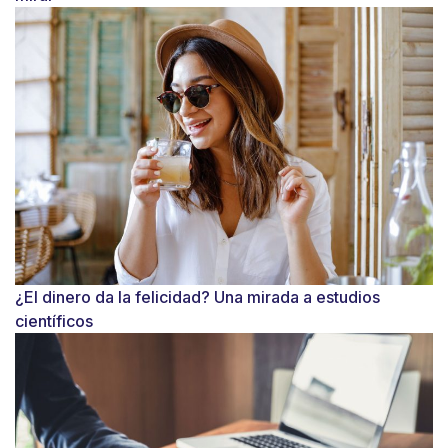
¿El dinero da la felicidad? Una mirada a estudios
científicos