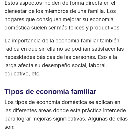
Estos aspectos inciden de forma directa en el
bienestar de los miembros de una familia. Los
hogares que consiguen mejorar su economía
doméstica suelen ser más felices y productivos.
La importancia de la economía familiar también
radica en que sin ella no se podrían satisfacer las
necesidades básicas de las personas. Eso a la
larga afecta su desempeño social, laboral,
educativo, etc.
Tipos de economía familiar
Los tipos de economía doméstica se aplican en
las diferentes áreas donde esta práctica intercede
para lograr mejoras significativas. Algunas de ellas
son: