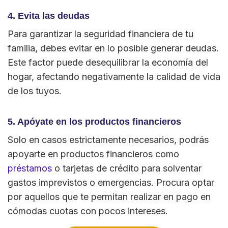
4. Evita las deudas
Para garantizar la seguridad financiera de tu
familia, debes evitar en lo posible generar deudas.
Este factor puede desequilibrar la economía del
hogar, afectando negativamente la calidad de vida
de los tuyos.
5. Apóyate en los productos financieros
Solo en casos estrictamente necesarios, podrás
apoyarte en productos financieros como
préstamos
o tarjetas de crédito para solventar
gastos imprevistos o emergencias. Procura optar
por aquellos que te permitan realizar en pago en
cómodas cuotas con pocos intereses.