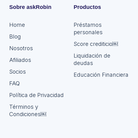
Sobre askRobin
Productos
Home
Préstamos
personales
Blog
Score crediticio￼
Nosotros
Liquidación de
Afiliados
deudas
Socios
Educación Financiera
FAQ
Política de Privacidad
Términos y
Condiciones￼