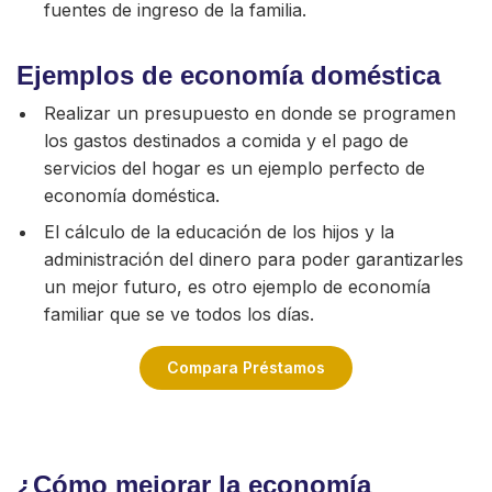
fuentes de ingreso de la familia.
Ejemplos de economía doméstica
Realizar un presupuesto en donde se programen
los gastos destinados a comida y el pago de
servicios del hogar es un ejemplo perfecto de
economía doméstica.
El cálculo de la educación de los hijos y la
administración del dinero para poder garantizarles
un mejor futuro, es otro ejemplo de economía
familiar que se ve todos los días.
Compara Préstamos
¿Cómo mejorar la economía