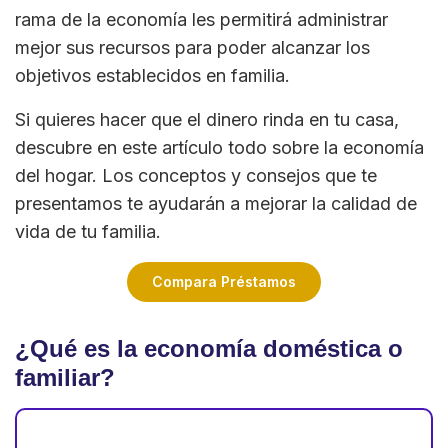
rama de la economía les permitirá administrar
mejor sus recursos para poder alcanzar los
objetivos establecidos en familia.
Si quieres hacer que el dinero rinda en tu casa,
descubre en este artículo todo sobre la economía
del hogar. Los conceptos y consejos que te
presentamos te ayudarán a mejorar la calidad de
vida de tu familia.
Compara Préstamos
¿Qué es la economía doméstica o
familiar?