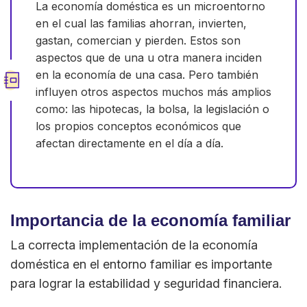
La economía doméstica es un microentorno
en el cual las familias ahorran, invierten,
gastan, comercian y pierden. Estos son
aspectos que de una u otra manera inciden
en la economía de una casa. Pero también
influyen otros aspectos muchos más amplios
como: las hipotecas, la bolsa, la legislación o
los propios conceptos económicos que
afectan directamente en el día a día.
Importancia de la economía familiar
La correcta implementación de la economía
doméstica en el entorno familiar es importante
para lograr la estabilidad y seguridad financiera.