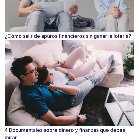
¿Cómo salir de apuros financieros sin ganar la lotería?
4 Documentales sobre dinero y finanzas que debes
mirar