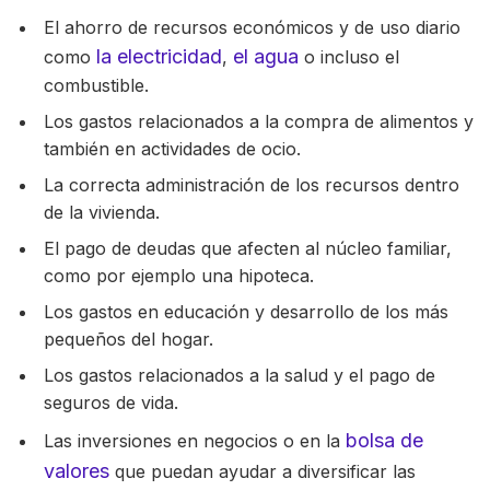
El ahorro de recursos económicos y de uso diario
la electricidad
el agua
como
,
o incluso el
combustible.
Los gastos relacionados a la compra de alimentos y
también en actividades de ocio.
La correcta administración de los recursos dentro
de la vivienda.
El pago de deudas que afecten al núcleo familiar,
como por ejemplo una hipoteca.
Los gastos en educación y desarrollo de los más
pequeños del hogar.
Los gastos relacionados a la salud y el pago de
seguros de vida.
bolsa de
Las inversiones en negocios o en la
valores
que puedan ayudar a diversificar las