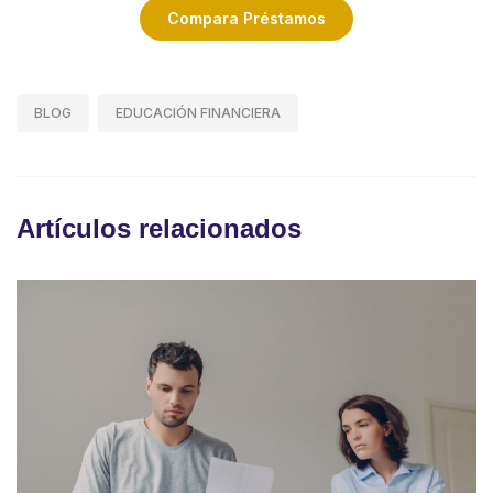
Compara Préstamos
BLOG
EDUCACIÓN FINANCIERA
Artículos relacionados