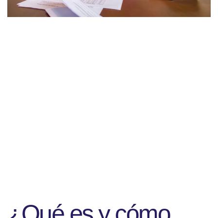
¿Qué es y cómo