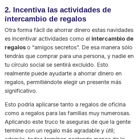
2. Incentiva las actividades de
intercambio de regalos
Otra forma fácil de ahorrar dinero estas navidades
es incentivar actividades como el
intercambio de
regalos
o “amigos secretos”. De esa manera sólo
tendrás que comprar para una persona, y nadie en
tu círculo social se sentirá excluido. Esto
realmente puede ayudarte a ahorrar dinero en
regalos, permitiéndote elegir un presente más
significativo.
Esto podría aplicarse tanto a regalos de oficina
como a regalos para las familias muy numerosas.
Aplicando este truco te aseguras de que la gente
termine con un regalo más agradable y útil;