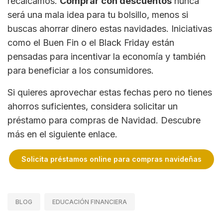
recalcamos.
Comprar con descuentos
nunca
será una mala idea para tu bolsillo, menos si
buscas ahorrar dinero estas navidades. Iniciativas
como el Buen Fin o el Black Friday están
pensadas para incentivar la economía y también
para beneficiar a los consumidores.
Si quieres aprovechar estas fechas pero no tienes
ahorros suficientes, considera solicitar un
préstamo para compras de Navidad. Descubre
más en el siguiente enlace.
Solicita préstamos online para compras navideñas
BLOG
EDUCACIÓN FINANCIERA