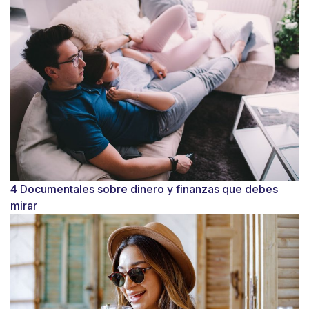
4 Documentales sobre dinero y finanzas que debes
mirar