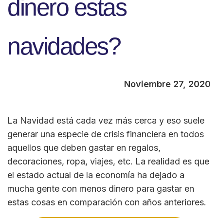
dinero estas
navidades?
Noviembre 27, 2020
La Navidad está cada vez más cerca y eso suele
generar una especie de crisis financiera en todos
aquellos que deben gastar en regalos,
decoraciones, ropa, viajes, etc. La realidad es que
el estado actual de la economía ha dejado a
mucha gente con menos dinero para gastar en
estas cosas en comparación con años anteriores.