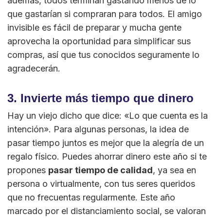
además, todos terminan gastando menos de lo
que gastarían si compraran para todos. El amigo
invisible es fácil de preparar y mucha gente
aprovecha la oportunidad para simplificar sus
compras, así que tus conocidos seguramente lo
agradecerán.
3. Invierte más tiempo que dinero
Hay un viejo dicho que dice: «Lo que cuenta es la
intención». Para algunas personas, la idea de
pasar tiempo juntos es mejor que la alegría de un
regalo físico. Puedes ahorrar dinero este año si te
propones
pasar tiempo de calidad
, ya sea en
persona o virtualmente, con tus seres queridos
que no frecuentas regularmente. Este año
marcado por el distanciamiento social, se valoran