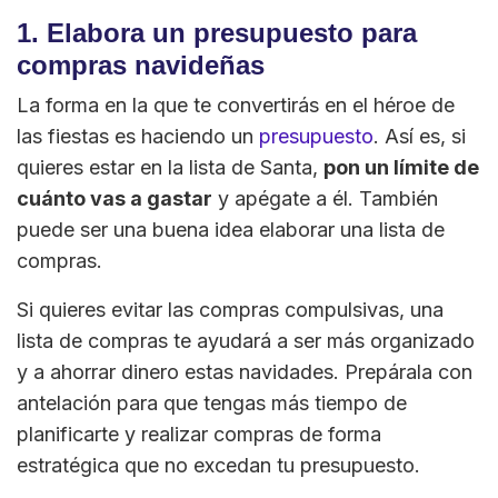
1. Elabora un presupuesto para
compras navideñas
La forma en la que te convertirás en el héroe de
las fiestas es haciendo un
presupuesto
. Así es, si
quieres estar en la lista de Santa,
pon un límite de
cuánto vas a gastar
y apégate a él. También
puede ser una buena idea elaborar una lista de
compras.
Si quieres evitar las compras compulsivas, una
lista de compras te ayudará a ser más organizado
y a ahorrar dinero estas navidades. Prepárala con
antelación para que tengas más tiempo de
planificarte y realizar compras de forma
estratégica que no excedan tu presupuesto.