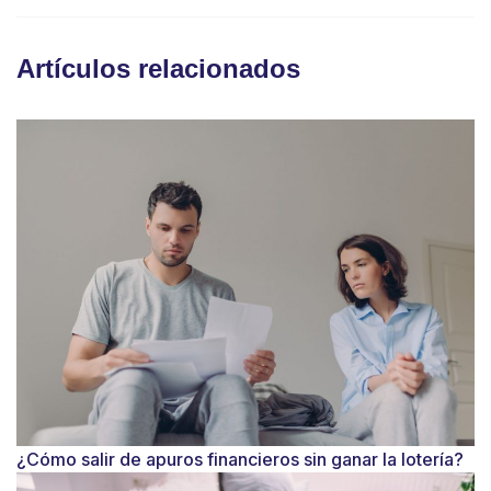
Artículos relacionados
¿Cómo salir de apuros financieros sin ganar la lotería?