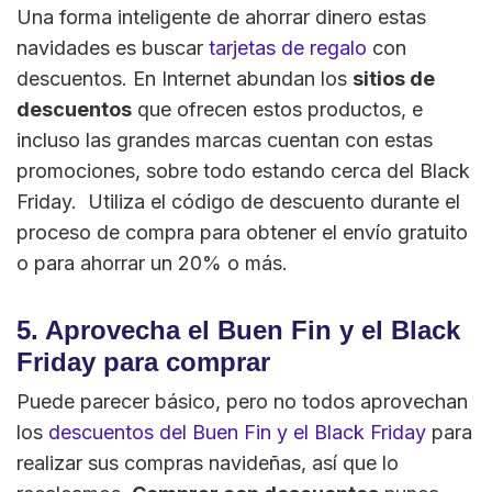
Una forma inteligente de ahorrar dinero estas
navidades es buscar
tarjetas de regalo
con
descuentos. En Internet abundan los
sitios de
descuentos
que ofrecen estos productos, e
incluso las grandes marcas cuentan con estas
promociones, sobre todo estando cerca del Black
Friday. Utiliza el código de descuento durante el
proceso de compra para obtener el envío gratuito
o para ahorrar un 20% o más.
5. Aprovecha el Buen Fin y el Black
Friday para comprar
Puede parecer básico, pero no todos aprovechan
los
descuentos del Buen Fin y el Black Friday
para
realizar sus compras navideñas, así que lo