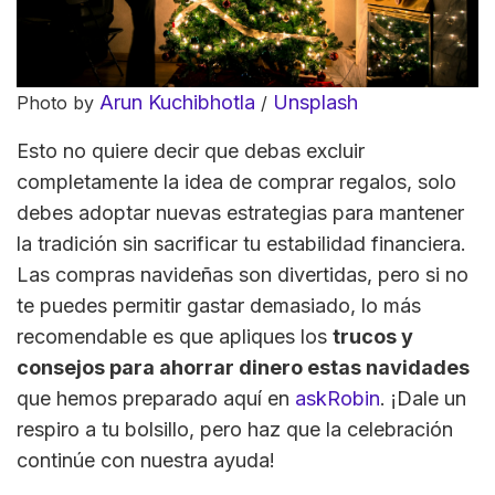
Arun Kuchibhotla
Unsplash
Photo by
/
Esto no quiere decir que debas excluir
completamente la idea de comprar regalos, solo
debes adoptar nuevas estrategias para mantener
la tradición sin sacrificar tu estabilidad financiera.
Las compras navideñas son divertidas, pero si no
te puedes permitir gastar demasiado, lo más
recomendable es que apliques los
trucos y
consejos para ahorrar dinero estas navidades
que hemos preparado aquí en
askRobin
. ¡Dale un
respiro a tu bolsillo, pero haz que la celebración
continúe con nuestra ayuda!