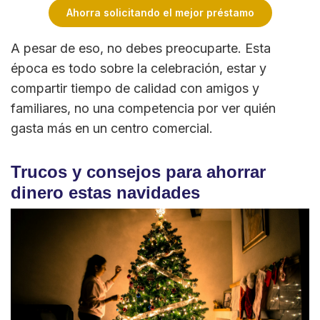
Ahorra solicitando el mejor préstamo
A pesar de eso, no debes preocuparte. Esta
época es todo sobre la celebración, estar y
compartir tiempo de calidad con amigos y
familiares, no una competencia por ver quién
gasta más en un centro comercial.
Trucos y consejos para ahorrar
dinero estas navidades