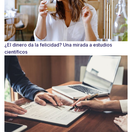
¿El dinero da la felicidad? Una mirada a estudios
científicos