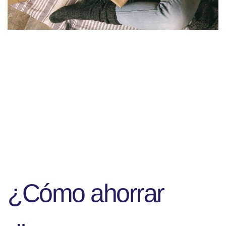
¿Cómo ahorrar