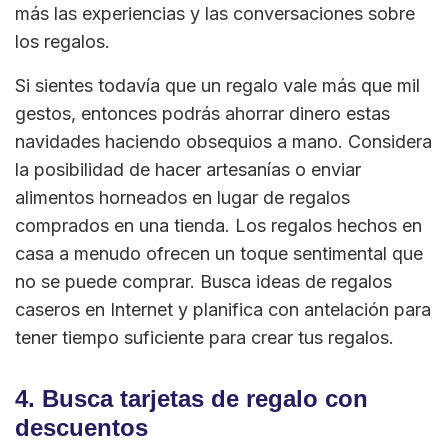
más las experiencias y las conversaciones sobre
los regalos.
Si sientes todavía que un regalo vale más que mil
gestos, entonces podrás ahorrar dinero estas
navidades haciendo obsequios a mano. Considera
la posibilidad de hacer artesanías o enviar
alimentos horneados en lugar de regalos
comprados en una tienda. Los regalos hechos en
casa a menudo ofrecen un toque sentimental que
no se puede comprar. Busca ideas de regalos
caseros en Internet y planifica con antelación para
tener tiempo suficiente para crear tus regalos.
4. Busca tarjetas de regalo con
descuentos