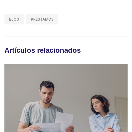
BLOG
PRÉSTAMOS
Artículos relacionados