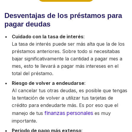
Desventajas de los préstamos para
pagar deudas
Cuidado con la tasa de interés
:
La tasa de interés puede ser más alta que la de los
préstamos anteriores. Sobre todo si necesitabas
bajar significativamente la cantidad a pagar mes a
mes, esto te llevará a pagar más intereses en el
total del préstamo.
Riesgo de volver a endeudarse
:
Al cancelar tus otras deudas, es posible que tengas
la tentación de volver a utilizar tus tarjetas de
crédito para endeudarte más. Es por eso que el
finanzas personales
manejo de tus
es muy
importante.
Período de pago más extenso
: