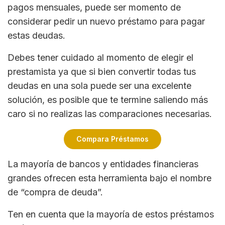
pagos mensuales, puede ser momento de
considerar pedir un nuevo préstamo para pagar
estas deudas.
Debes tener cuidado al momento de elegir el
prestamista ya que si bien convertir todas tus
deudas en una sola puede ser una excelente
solución, es posible que te termine saliendo más
caro si no realizas las comparaciones necesarias.
Compara Préstamos
La mayoría de bancos y entidades financieras
grandes ofrecen esta herramienta bajo el nombre
de “compra de deuda”.
Ten en cuenta que la mayoría de estos préstamos