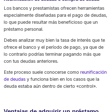
Los bancos y prestamistas ofrecen herramientas
especialmente diseñadas para el pago de deudas,
lo que puede resultar más beneficioso que un
préstamo personal.
Debes analizar muy bien la tasa de interés que te
ofrece el banco y el período de pago, ya que de
lo contrario podrías terminar pagando más que
con tus deudas anteriores.
Este proceso suele conocerse como
reunificación
de deudas
y funciona bien en los casos que la
deuda estaba aún dentro de cierto «control».
Ventajas de adquirir un préstamo