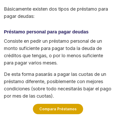
Básicamente existen dos tipos de préstamo para
pagar deudas:
Préstamo personal para pagar deudas
Consiste en pedir un préstamo personal de un
monto suficiente para pagar toda la deuda de
créditos que tengas, o por lo menos suficiente
para pagar varios meses.
De esta forma pasarás a pagar las cuotas de un
préstamo diferente, posiblemente con mejores
condiciones (sobre todo necesitarás bajar el pago
por mes de las cuotas).
Compara Préstamos