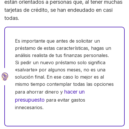
están orientados a personas que, al tener muchas
tarjetas de crédito, se han endeudado en casi
todas.
Es importante que antes de solicitar un
préstamo de estas características, hagas un
análisis realista de tus finanzas personales.
Si pedir un nuevo préstamo solo significa
«salvarte» por algunos meses, no es una
solución final. En ese caso lo mejor es al
mismo tiempo contemplar todas las opciones
hacer un
para ahorrar dinero y
presupuesto
para evitar gastos
innecesarios.