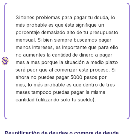
Si tienes problemas para pagar tu deuda, lo
más probable es que ésta signifique un
porcentaje demasiado alto de tu presupuesto
mensual. Si bien siempre buscamos pagar
menos intereses, es importante que para ello
no aumentes la cantidad de dinero a pagar
mes a mes porque la situación a medio plazo
será peor que al comenzar este proceso. Si
ahora no puedes pagar 5000 pesos por
mes, lo más probable es que dentro de tres
meses tampoco puedas pagar la misma
cantidad (utilizando solo tu sueldo).
Reunificación de deudas o compra de deuda