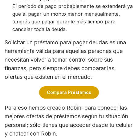
El período de pago probablemente se extenderá ya
que al pagar un monto menor mensualmente,
tendrás que pagar durante más tiempo para
cancelar toda la deuda.
Solicitar un préstamo para pagar deudas es una
herramienta válida para aquellas personas que
necesitan volver a tomar control sobre sus
finanzas, pero siempre debes comparar las
ofertas que existen en el mercado.
Compara Préstamos
Para eso hemos creado Robin: para conocer las
mejores ofertas de préstamos según tu situación
personal; sólo tienes que acceder desde tu celular
y chatear con Robin.