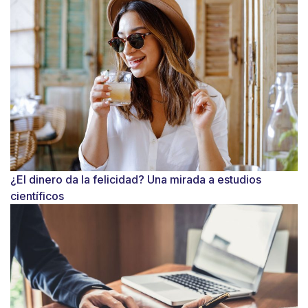
¿El dinero da la felicidad? Una mirada a estudios
científicos