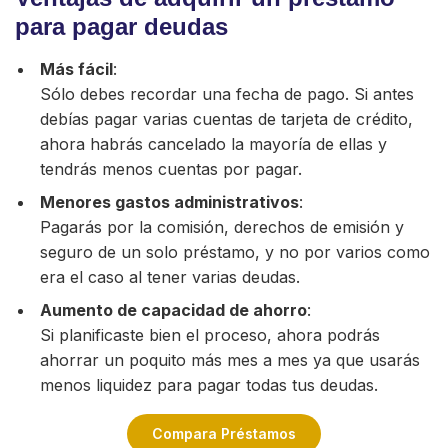
para pagar deudas
Más fácil
:
Sólo debes recordar una fecha de pago. Si antes
debías pagar varias cuentas de tarjeta de crédito,
ahora habrás cancelado la mayoría de ellas y
tendrás menos cuentas por pagar.
Menores gastos administrativos
:
Pagarás por la comisión, derechos de emisión y
seguro de un solo préstamo, y no por varios como
era el caso al tener varias deudas.
Aumento de capacidad de ahorro
:
Si planificaste bien el proceso, ahora podrás
ahorrar un poquito más mes a mes ya que usarás
menos liquidez para pagar todas tus deudas.
Compara Préstamos