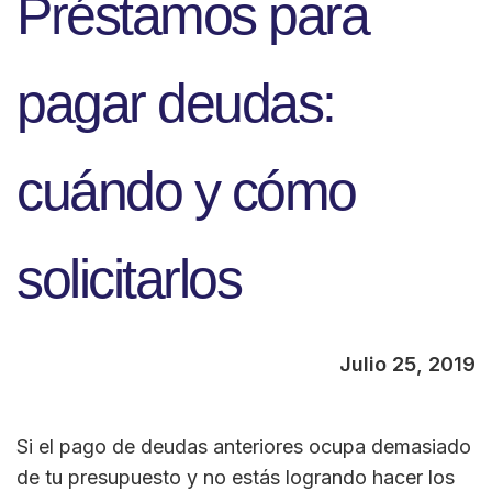
Préstamos para
pagar deudas:
cuándo y cómo
solicitarlos
Julio 25, 2019
Si el pago de deudas anteriores ocupa demasiado
de tu presupuesto y no estás logrando hacer los