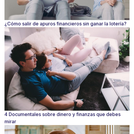
¿Cómo salir de apuros financieros sin ganar la lotería?
4 Documentales sobre dinero y finanzas que debes
mirar