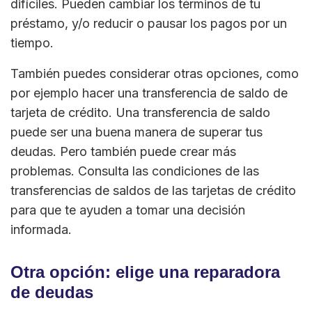
difíciles. Pueden cambiar los términos de tu
préstamo, y/o reducir o pausar los pagos por un
tiempo.
También puedes considerar otras opciones, como
por ejemplo hacer una transferencia de saldo de
tarjeta de crédito. Una transferencia de saldo
puede ser una buena manera de superar tus
deudas. Pero también puede crear más
problemas. Consulta las condiciones de las
transferencias de saldos de las tarjetas de crédito
para que te ayuden a tomar una decisión
informada.
Otra opción: elige una reparadora
de deudas