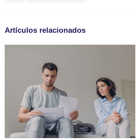
Artículos relacionados