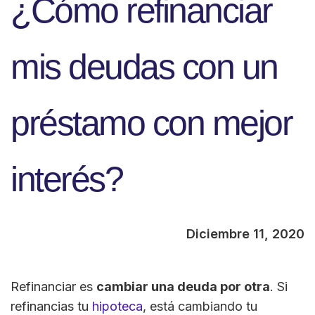
¿Cómo refinanciar
mis deudas con un
préstamo con mejor
interés?
Diciembre 11, 2020
Refinanciar es
cambiar una deuda por otra
. Si
refinancias tu
hipoteca
, está cambiando tu