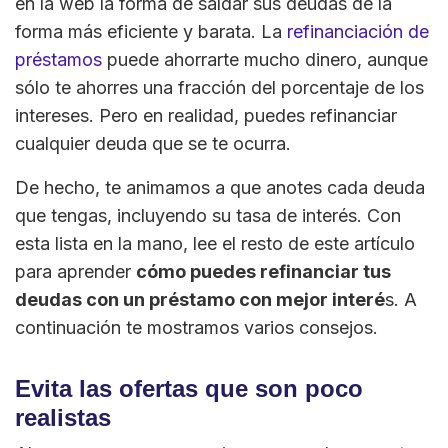
en la web la forma de saldar sus deudas de la
forma más eficiente y barata. La
refinanciación de
préstamos
puede ahorrarte mucho dinero, aunque
sólo te ahorres una fracción del porcentaje de los
intereses. Pero en realidad, puedes refinanciar
cualquier deuda que se te ocurra.
De hecho, te animamos a que anotes cada deuda
que tengas, incluyendo su tasa de interés. Con
esta lista en la mano, lee el resto de este artículo
para aprender
cómo puedes refinanciar tus
deudas con un préstamo con mejor interé
s. A
continuación te mostramos varios consejos.
Evita las ofertas que son poco
realistas