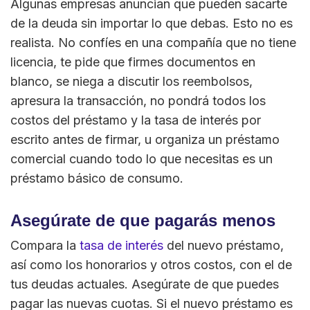
Algunas empresas anuncian que pueden sacarte
de la deuda sin importar lo que debas. Esto no es
realista. No confíes en una compañía que no tiene
licencia, te pide que firmes documentos en
blanco, se niega a discutir los reembolsos,
apresura la transacción, no pondrá todos los
costos del préstamo y la tasa de interés por
escrito antes de firmar, u organiza un préstamo
comercial cuando todo lo que necesitas es un
préstamo básico de consumo.
Asegúrate de que pagarás menos
Compara la
tasa de interés
del nuevo préstamo,
así como los honorarios y otros costos, con el de
tus deudas actuales. Asegúrate de que puedes
pagar las nuevas cuotas. Si el nuevo préstamo es