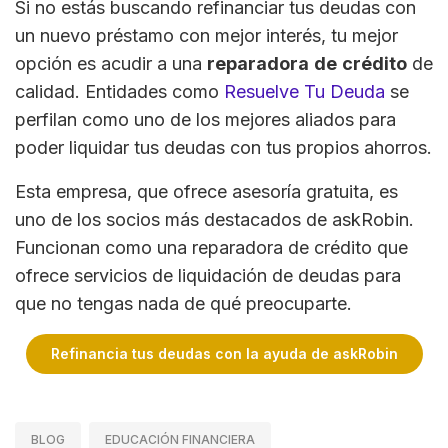
Si no estás buscando refinanciar tus deudas con
un nuevo préstamo con mejor interés, tu mejor
opción es acudir a una
reparadora
de
crédito
de
calidad. Entidades como
Resuelve Tu Deuda
se
perfilan como uno de los mejores aliados para
poder liquidar tus deudas con tus propios ahorros.
Esta empresa, que ofrece asesoría gratuita, es
uno de los socios más destacados de askRobin.
Funcionan como una reparadora de crédito que
ofrece servicios de liquidación de deudas para
que no tengas nada de qué preocuparte.
Refinancia tus deudas con la ayuda de askRobin
BLOG
EDUCACIÓN FINANCIERA