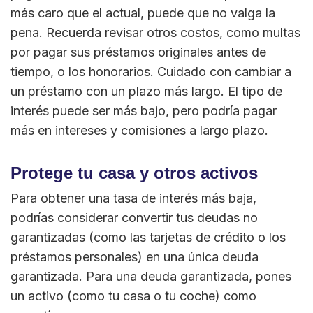
más caro que el actual, puede que no valga la
pena. Recuerda revisar otros costos, como multas
por pagar sus préstamos originales antes de
tiempo, o los honorarios. Cuidado con cambiar a
un préstamo con un plazo más largo. El tipo de
interés puede ser más bajo, pero podría pagar
más en intereses y comisiones a largo plazo.
Protege tu casa y otros activos
Para obtener una tasa de interés más baja,
podrías considerar convertir tus deudas no
garantizadas (como las tarjetas de crédito o los
préstamos personales) en una única deuda
garantizada. Para una deuda garantizada, pones
un activo (como tu casa o tu coche) como