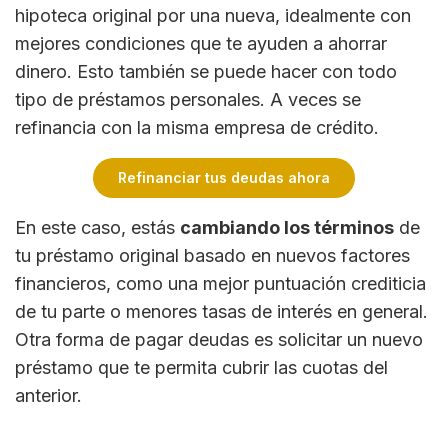
hipoteca original por una nueva, idealmente con
mejores condiciones que te ayuden a ahorrar
dinero. Esto también se puede hacer con todo
tipo de préstamos personales. A veces se
refinancia con la misma empresa de crédito.
Refinanciar tus deudas ahora
En este caso, estás
cambiando los términos
de
tu préstamo original basado en nuevos factores
financieros, como una mejor puntuación crediticia
de tu parte o menores tasas de interés en general.
Otra forma de pagar deudas es solicitar un nuevo
préstamo que te permita cubrir las cuotas del
anterior.