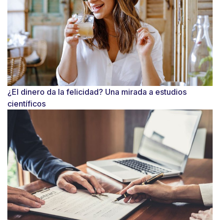
¿El dinero da la felicidad? Una mirada a estudios
científicos