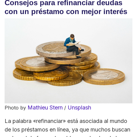
Consejos para refinanciar deudas
con un préstamo con mejor interés
Mathieu Stern
Unsplash
Photo by
/
La palabra «refinanciar» está asociada al mundo
de los préstamos en línea, ya que muchos buscan