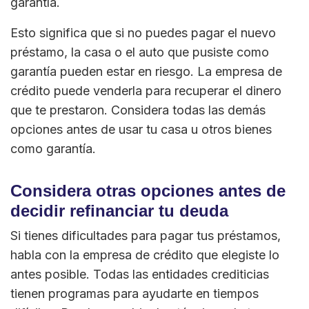
garantía.
Esto significa que si no puedes pagar el nuevo
préstamo, la casa o el auto que pusiste como
garantía pueden estar en riesgo. La empresa de
crédito puede venderla para recuperar el dinero
que te prestaron. Considera todas las demás
opciones antes de usar tu casa u otros bienes
como garantía.
Considera otras opciones antes de
decidir refinanciar tu deuda
Si tienes dificultades para pagar tus préstamos,
habla con la empresa de crédito que elegiste lo
antes posible. Todas las entidades crediticias
tienen programas para ayudarte en tiempos