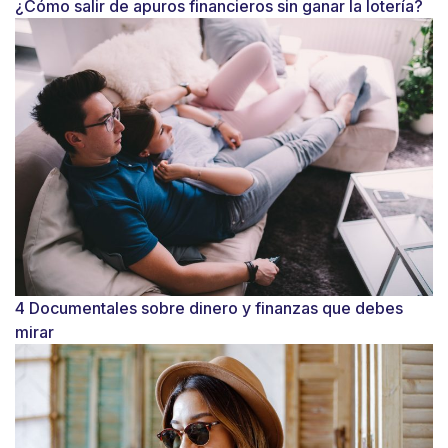
¿Cómo salir de apuros financieros sin ganar la lotería?
4 Documentales sobre dinero y finanzas que debes
mirar