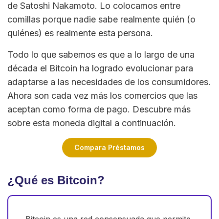
de Satoshi Nakamoto. Lo colocamos entre
comillas porque nadie sabe realmente quién (o
quiénes) es realmente esta persona.
Todo lo que sabemos es que a lo largo de una
década el Bitcoin ha logrado evolucionar para
adaptarse a las necesidades de los consumidores.
Ahora son cada vez más los comercios que las
aceptan como forma de pago. Descubre más
sobre esta moneda digital a continuación.
Compara Préstamos
¿Qué es Bitcoin?
Bitcoin es una red consensuada que permite