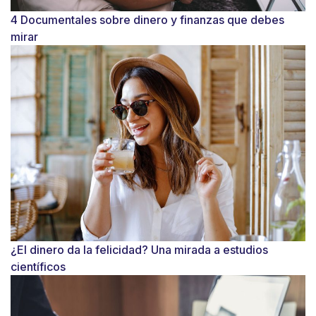
4 Documentales sobre dinero y finanzas que debes
mirar
¿El dinero da la felicidad? Una mirada a estudios
científicos