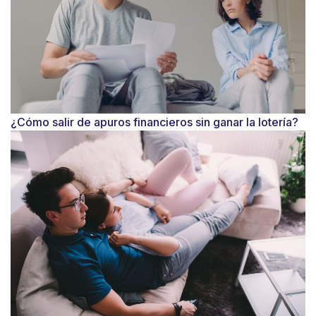
¿Cómo salir de apuros financieros sin ganar la lotería?