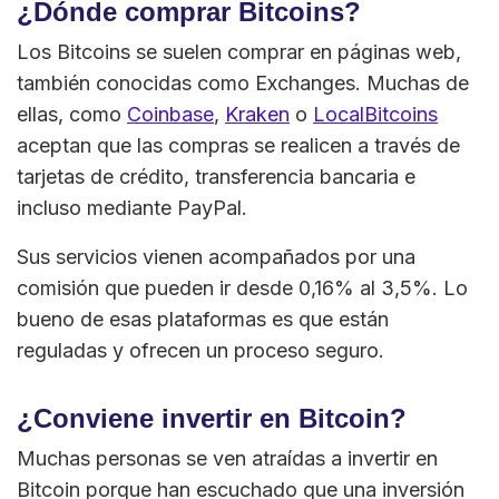
¿Dónde comprar Bitcoins?
Los Bitcoins se suelen comprar en páginas web,
también conocidas como Exchanges. Muchas de
ellas, como
Coinbase
,
Kraken
o
LocalBitcoins
aceptan que las compras se realicen a través de
tarjetas de crédito, transferencia bancaria e
incluso mediante PayPal.
Sus servicios vienen acompañados por una
comisión que pueden ir desde 0,16% al 3,5%. Lo
bueno de esas plataformas es que están
reguladas y ofrecen un proceso seguro.
¿Conviene invertir en Bitcoin?
Muchas personas se ven atraídas a invertir en
Bitcoin porque han escuchado que una inversión