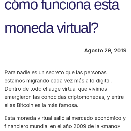
cómo funciona esta
moneda virtual?
Agosto 29, 2019
Para nadie es un secreto que las personas
estamos migrando cada vez más a lo digital.
Dentro de todo el auge virtual que vivimos
emergieron las conocidas criptomonedas, y entre
ellas Bitcoin es la más famosa.
Esta moneda virtual salió al mercado económico y
financiero mundial en el año 2009 de la «mano»