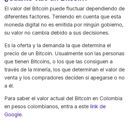
El valor del Bitcoin puede fluctuar dependiendo de
diferentes factores. Teniendo en cuenta que esta
moneda digital no es emitida por ningún gobierno,
su valor no cambia debido a sus decisiones.
Es la oferta y la demanda la que determina el
precio de un Bitcoin. Usualmente son las personas
que tienen Bitcoins, o los que las consiguen a
través de la minería, los que determinan el valor de
venta y los compradores deciden si apegarse o no
a él.
Para saber el valor actual del Bitcoin en Colombia
en pesos colombianos, entra a este
link de
Google
.