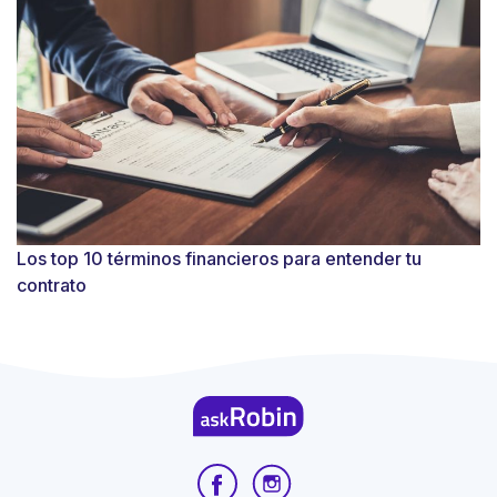
Los top 10 términos financieros para entender tu
contrato