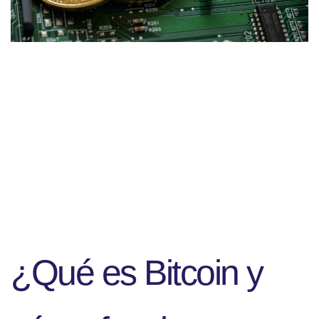
¿Qué es Bitcoin y