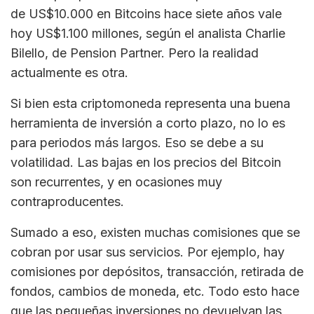
de US$10.000 en Bitcoins hace siete años vale
hoy US$1.100 millones, según el analista Charlie
Bilello, de Pension Partner. Pero la realidad
actualmente es otra.
Si bien esta criptomoneda representa una buena
herramienta de inversión a corto plazo, no lo es
para periodos más largos. Eso se debe a su
volatilidad. Las bajas en los precios del Bitcoin
son recurrentes, y en ocasiones muy
contraproducentes.
Sumado a eso, existen muchas comisiones que se
cobran por usar sus servicios. Por ejemplo, hay
comisiones por depósitos, transacción, retirada de
fondos, cambios de moneda, etc. Todo esto hace
que las pequeñas inversiones no devuelvan las