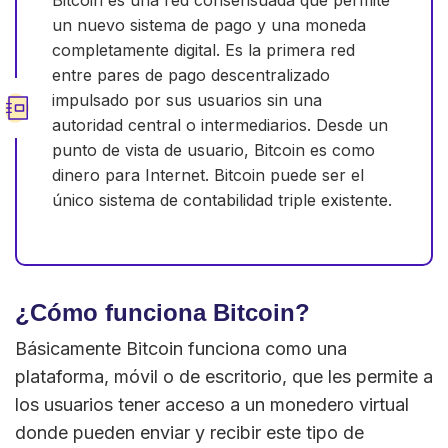
un nuevo sistema de pago y una moneda
completamente digital. Es la primera red
entre pares de pago descentralizado
impulsado por sus usuarios sin una
autoridad central o intermediarios. Desde un
punto de vista de usuario, Bitcoin es como
dinero para Internet. Bitcoin puede ser el
único sistema de contabilidad triple existente.
¿Cómo funciona Bitcoin?
Básicamente Bitcoin funciona como una
plataforma, móvil o de escritorio, que les permite a
los usuarios tener acceso a un monedero virtual
donde pueden enviar y recibir este tipo de