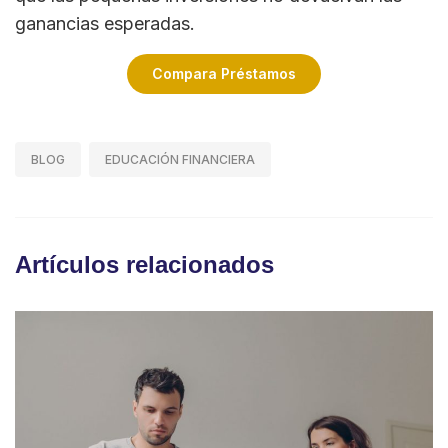
ganancias esperadas.
Compara Préstamos
BLOG
EDUCACIÓN FINANCIERA
Artículos relacionados