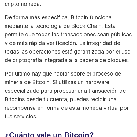
criptomoneda.
De forma más específica, Bitcoin funciona
mediante la tecnología de Block Chain. Esta
permite que todas las transacciones sean públicas
y de más rápida verificación. La integridad de
todas las operaciones está garantizada por el uso
de criptografía integrada a la cadena de bloques.
Por último hay que hablar sobre el proceso de
minería de Bitcoin. Si utilizas un hardware
especializado para procesar una transacción de
Bitcoins desde tu cuenta, puedes recibir una
recompensa en forma de esta moneda virtual por
tus servicios.
¿Cuánto vale un Bitcoin?