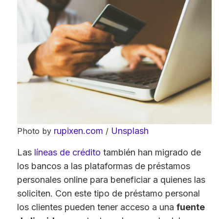
rupixen.com
Unsplash
Photo by
/
Las
líneas de crédito
también han migrado de
los bancos a las plataformas de préstamos
personales online para beneficiar a quienes las
soliciten. Con este tipo de préstamo personal
los clientes pueden tener acceso a una
fuente