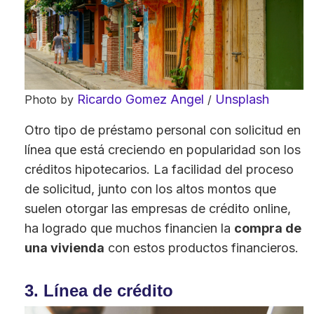
Ricardo Gomez Angel
Unsplash
Photo by
/
Otro tipo de préstamo personal con solicitud en
línea que está creciendo en popularidad son los
créditos hipotecarios. La facilidad del proceso
de solicitud, junto con los altos montos que
suelen otorgar las empresas de crédito online,
ha logrado que muchos financien la
compra de
una vivienda
con estos productos financieros.
3. Línea de crédito