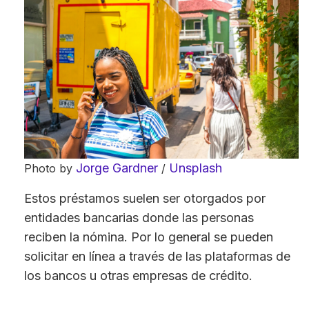
Jorge Gardner
Unsplash
Photo by
/
Estos préstamos suelen ser otorgados por
entidades bancarias donde las personas
reciben la nómina. Por lo general se pueden
solicitar en línea a través de las plataformas de
los bancos u otras empresas de crédito.