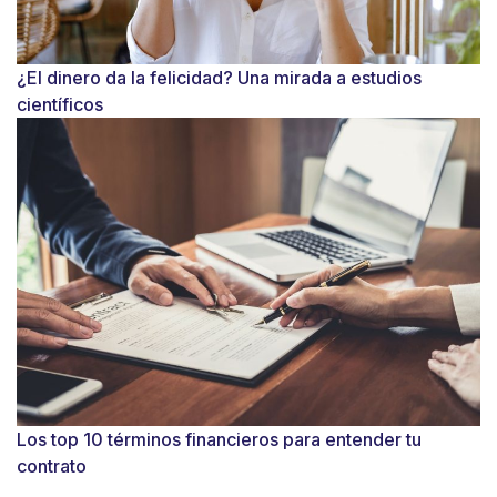
¿El dinero da la felicidad? Una mirada a estudios
científicos
Los top 10 términos financieros para entender tu
contrato