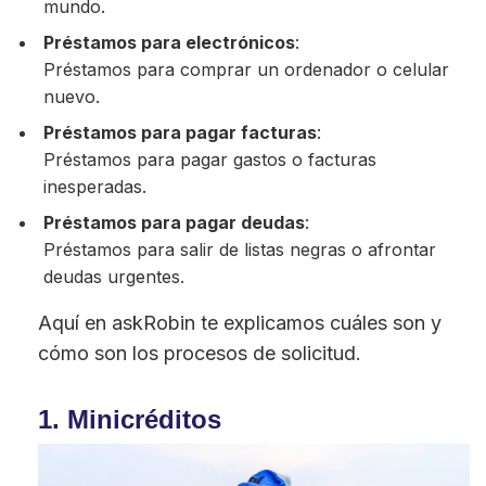
mundo.
Préstamos para electrónicos
:
Préstamos para comprar un ordenador o celular
nuevo.
Préstamos para pagar facturas
:
Préstamos para pagar gastos o facturas
inesperadas.
Préstamos para pagar deudas
:
Préstamos para salir de listas negras o afrontar
deudas urgentes.
Aquí en askRobin te explicamos cuáles son y
cómo son los procesos de solicitud.
1. Minicréditos