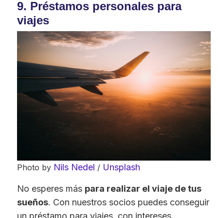
9. Préstamos personales para
viajes
Nils Nedel
Unsplash
Photo by
/
No esperes más
para realizar el viaje de tus
sueños
. Con nuestros socios puedes conseguir
un préstamo para viajes, con intereses