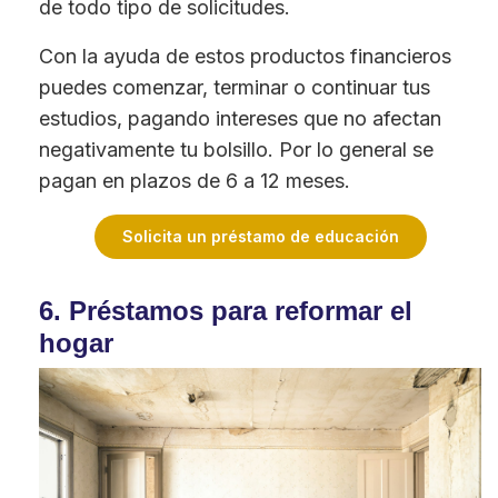
de todo tipo de solicitudes.
Con la ayuda de estos productos financieros
puedes comenzar, terminar o continuar tus
estudios, pagando intereses que no afectan
negativamente tu bolsillo. Por lo general se
pagan en plazos de 6 a 12 meses.
Solicita un préstamo de educación
6. Préstamos para reformar el
hogar