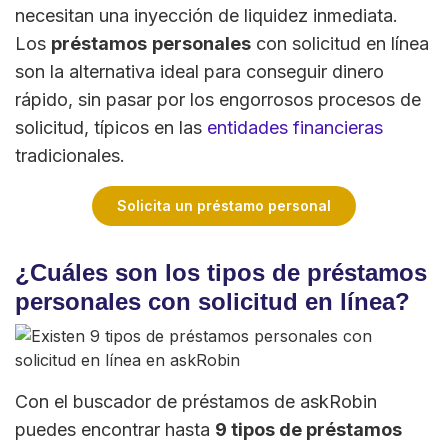
necesitan una inyección de liquidez inmediata.
Los
préstamos
personales
con solicitud en línea
son la alternativa ideal para conseguir dinero
rápido, sin pasar por los engorrosos procesos de
solicitud, típicos en las
entidades financieras
tradicionales.
Solicita un préstamo personal
¿Cuáles son los tipos de préstamos
personales con solicitud en línea?
Con el buscador de préstamos de askRobin
puedes encontrar hasta
9 tipos de préstamos