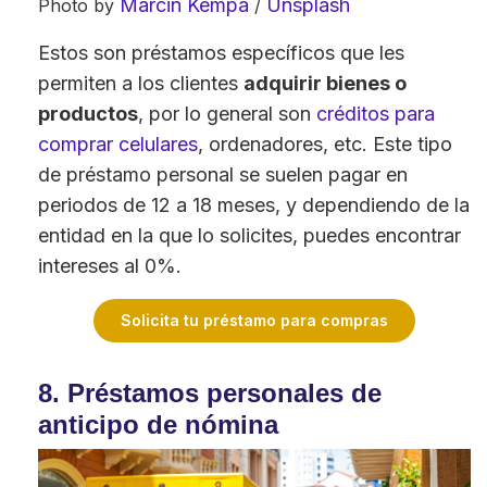
Marcin Kempa
Unsplash
Photo by
/
Estos son préstamos específicos que les
permiten a los clientes
adquirir bienes o
productos
, por lo general son
créditos para
comprar celulares
, ordenadores, etc. Este tipo
de préstamo personal se suelen pagar en
periodos de 12 a 18 meses, y dependiendo de la
entidad en la que lo solicites, puedes encontrar
intereses al 0%.
Solicita tu préstamo para compras
8. Préstamos personales de
anticipo de nómina