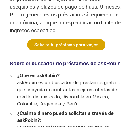
asequibles y plazos de pago de hasta 9 meses.
Por lo general estos préstamos sí requieren de
una nómina, aunque no especifican un límite de
ingresos específico.
Solicita tu préstamo para viajes
Sobre el buscador de préstamos de askRobin
¿Qué es askRobin?
:
askRobin es un buscador de préstamos gratuito
que te ayuda encontrar las mejores ofertas de
crédito del mercado, disponible en México,
Colombia, Argentina y Perú.
¿Cuánto dinero puedo solicitar a través de
askRobin?
: