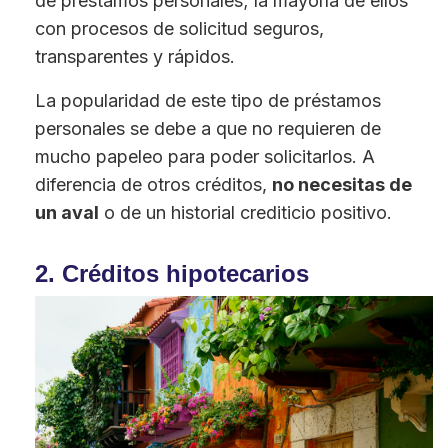
de préstamos personales; la mayoría de ellos
con procesos de solicitud seguros,
transparentes y rápidos.
La popularidad de este tipo de préstamos
personales se debe a que no requieren de
mucho papeleo para poder solicitarlos. A
diferencia de otros créditos,
no necesitas de
un aval
o de un historial crediticio positivo.
2. Créditos hipotecarios