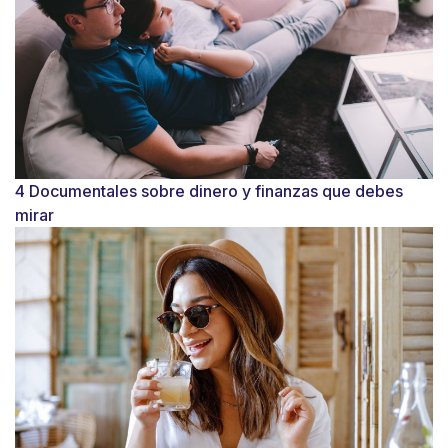
4 Documentales sobre dinero y finanzas que debes
mirar