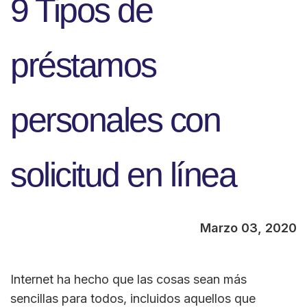
9 Tipos de
préstamos
personales con
solicitud en línea
Marzo 03, 2020
Internet ha hecho que las cosas sean más
sencillas para todos, incluidos aquellos que