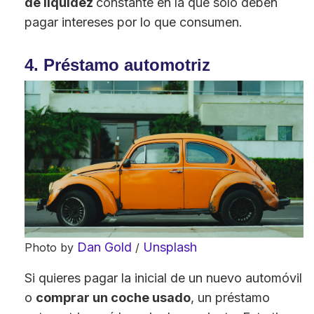
de liquidez
constante en la que solo deben
pagar intereses por lo que consumen.
4. Préstamo automotriz
Dan Gold
Unsplash
Photo by
/
Si quieres pagar la inicial de un nuevo automóvil
o
comprar un coche usado
, un préstamo