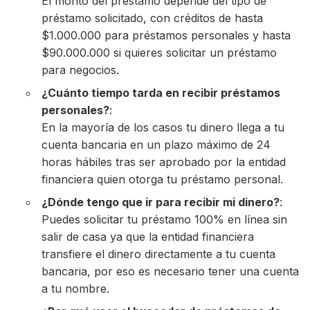
El monto del préstamo depende del tipo de
préstamo solicitado, con créditos de hasta
$1.000.000 para préstamos personales y hasta
$90.000.000 si quieres solicitar un préstamo
para negocios.
¿Cuánto tiempo tarda en recibir préstamos
personales?
:
En la mayoría de los casos tu dinero llega a tu
cuenta bancaria en un plazo máximo de 24
horas hábiles tras ser aprobado por la entidad
financiera quien otorga tu préstamo personal.
¿Dónde tengo que ir para recibir mi dinero?
:
Puedes solicitar tu préstamo 100% en línea sin
salir de casa ya que la entidad financiera
transfiere el dinero directamente a tu cuenta
bancaria, por eso es necesario tener una cuenta
a tu nombre.