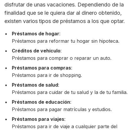
disfrutar de unas vacaciones. Dependiendo de la
finalidad que se le quiera dar al dinero obtenido,
existen varios
tipos de préstamos a los que optar.
Préstamos de hogar
:
Préstamos para reformar tu hogar sin hipoteca.
Créditos de vehículo
:
Préstamos para comprar o reparar un auto.
Préstamos para compras
:
Préstamos para ir de shopping.
Préstamos de salud
:
Préstamos para cuidar de tu salud y la de tu familia.
Préstamos de educación
:
Préstamos para pagar matrículas y estudios.
Préstamos para viajes
:
Préstamos para ir de viaje a cualquier parte del