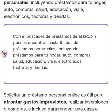
personales
, incluyendo préstamos para tu hogar,
auto, compras, salud, educación, viaje,
electrónicos, facturas y deudas.
Con el buscador de préstamos de askRobin
puedes encontrar hasta 9 tipos de
préstamos personales, incluyendo
préstamos para tu hogar, auto, compras,
salud, educación, viaje, electrónicos,
facturas y deudas.
Solicitar un préstamo personal online es útil para
afrontar gastos imprevistos
, realizar inversiones
o compras, e incluso para renovar una casa o