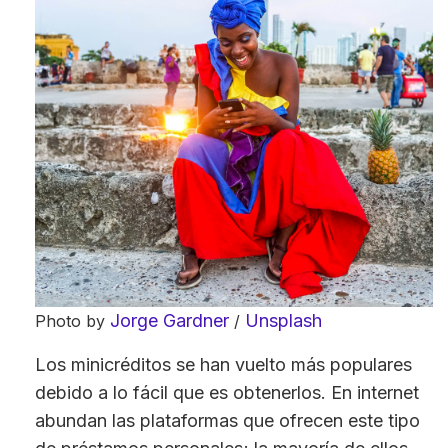
Jorge Gardner
Unsplash
Photo by
/
Los minicréditos se han vuelto más populares
debido a lo fácil que es obtenerlos. En internet
abundan las plataformas que ofrecen este tipo