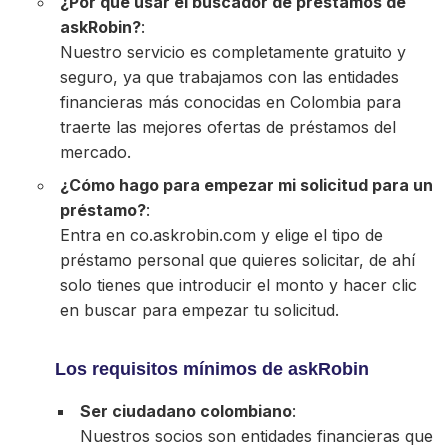
¿Por qué usar el buscador de préstamos de
askRobin?
:
Nuestro servicio es completamente gratuito y
seguro, ya que trabajamos con las entidades
financieras más conocidas en Colombia para
traerte las mejores ofertas de préstamos del
mercado.
¿Cómo hago para empezar mi solicitud para un
préstamo?
:
Entra en co.askrobin.com y elige el tipo de
préstamo personal que quieres solicitar, de ahí
solo tienes que introducir el monto y hacer clic
en buscar para empezar tu solicitud.
Los requisitos mínimos de askRobin
Ser ciudadano colombiano
:
Nuestros socios son entidades financieras que