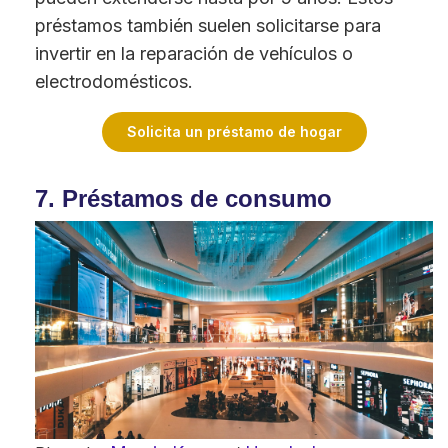
préstamos también suelen solicitarse para
invertir en la reparación de vehículos o
electrodomésticos.
Solicita un préstamo de hogar
7. Préstamos de consumo