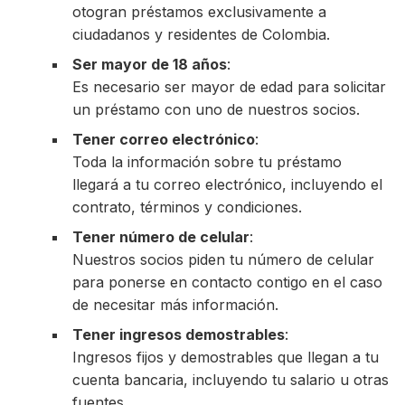
otogran préstamos exclusivamente a
ciudadanos y residentes de Colombia.
Ser mayor de 18 años
:
Es necesario ser mayor de edad para solicitar
un préstamo con uno de nuestros socios.
Tener correo electrónico
:
Toda la información sobre tu préstamo
llegará a tu correo electrónico, incluyendo el
contrato, términos y condiciones.
Tener número de celular
:
Nuestros socios piden tu número de celular
para ponerse en contacto contigo en el caso
de necesitar más información.
Tener ingresos demostrables
:
Ingresos fijos y demostrables que llegan a tu
cuenta bancaria, incluyendo tu salario u otras
fuentes.