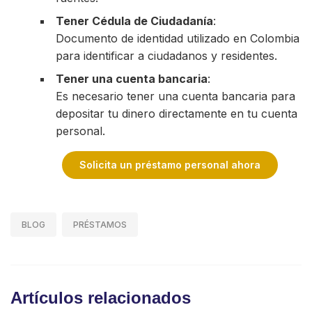
Tener Cédula de Ciudadanía
:
Documento de identidad utilizado en Colombia
para identificar a ciudadanos y residentes.
Tener una cuenta bancaria
:
Es necesario tener una cuenta bancaria para
depositar tu dinero directamente en tu cuenta
personal.
Solicita un préstamo personal ahora
BLOG
PRÉSTAMOS
Artículos relacionados