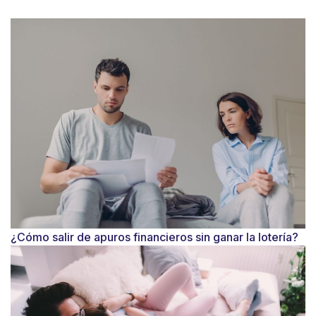
¿Cómo salir de apuros financieros sin ganar la lotería?