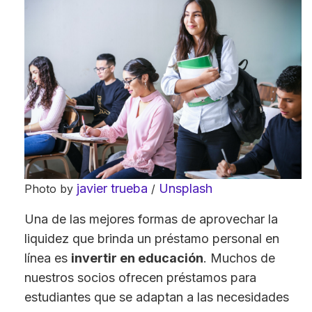
javier trueba
Unsplash
Photo by
/
Una de las mejores formas de aprovechar la
liquidez que brinda un préstamo personal en
línea es
invertir en educación
. Muchos de
nuestros socios ofrecen préstamos para
estudiantes que se adaptan a las necesidades