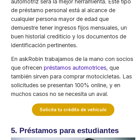
automotriz será la mejor herramienta. Este tipo
de préstamo personal está al alcance de
cualquier persona mayor de edad que
demuestre tener ingresos fijos mensuales, un
buen historial crediticio y los documentos de
identificación pertinentes.
En askRobin trabajamos de la mano con socios
que ofrecen
préstamos automotrices
, que
también sirven para comprar motocicletas. Las
solicitudes se presentan 100% online, y en
muchos casos no se necesita un aval.
Solicita tu crédito de vehículo
5. Préstamos para estudiantes