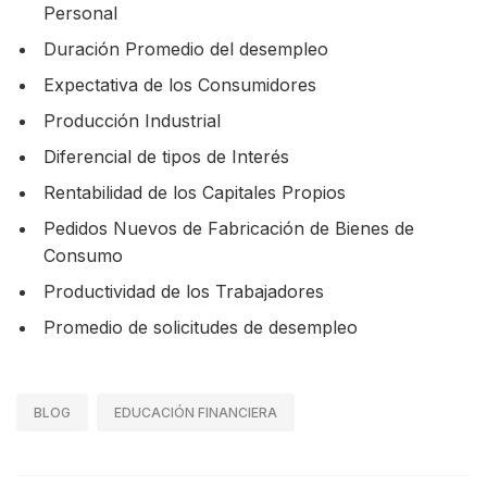
Personal
Duración Promedio del desempleo
Expectativa de los Consumidores
Producción Industrial
Diferencial de tipos de Interés
Rentabilidad de los Capitales Propios
Pedidos Nuevos de Fabricación de Bienes de
Consumo
Productividad de los Trabajadores
Promedio de solicitudes de desempleo
BLOG
EDUCACIÓN FINANCIERA