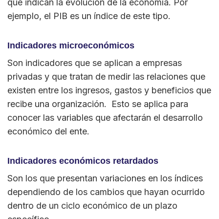
que indican la evolución de la economía. Por
ejemplo, el PIB es un índice de este tipo.
Indicadores microeconómicos
Son indicadores que se aplican a empresas
privadas y que tratan de medir las relaciones que
existen entre los ingresos, gastos y beneficios que
recibe una organización. Esto se aplica para
conocer las variables que afectarán el desarrollo
económico del ente.
Indicadores económicos retardados
Son los que presentan variaciones en los índices
dependiendo de los cambios que hayan ocurrido
dentro de un ciclo económico de un plazo