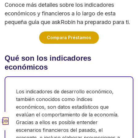
Conoce más detalles sobre los indicadores
económicos y financieros a lo largo de esta
pequeña guía que askRobin ha preparado para ti.
Compara Préstamos
Qué son los indicadores
económicos
Los indicadores de desarrollo económico,
también conocidos como índices
económicos, son datos estadísticos que
evalúan el comportamiento de la economía.
Gracias a ellos es posible entender
escenarios financieros del pasado, el
presente, e incluso elaborar proyecciones a