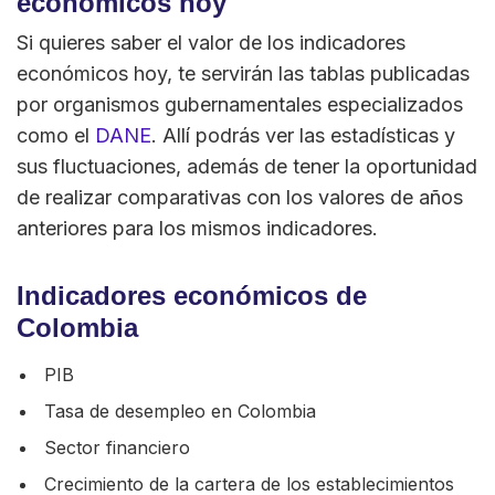
económicos hoy
Si quieres saber el valor de los indicadores
económicos hoy, te servirán las tablas publicadas
por organismos gubernamentales especializados
como el
DANE
. Allí podrás ver las estadísticas y
sus fluctuaciones, además de tener la oportunidad
de realizar comparativas con los valores de años
anteriores para los mismos indicadores.
Indicadores económicos de
Colombia
PIB
Tasa de desempleo en Colombia
Sector financiero
Crecimiento de la cartera de los establecimientos