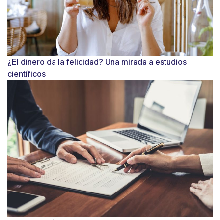
¿El dinero da la felicidad? Una mirada a estudios
científicos