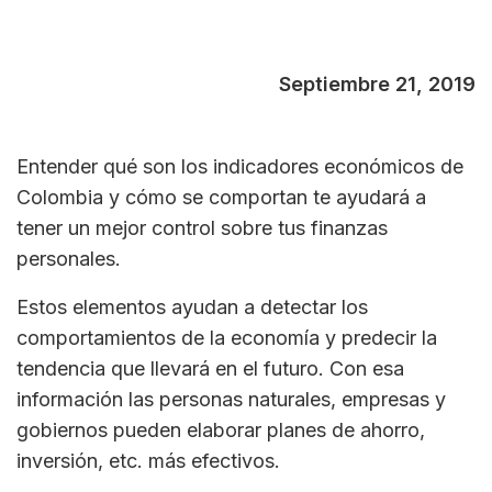
Septiembre 21, 2019
Entender qué son los indicadores económicos de
Colombia y cómo se comportan te ayudará a
tener un mejor control sobre tus finanzas
personales.
Estos elementos ayudan a detectar los
comportamientos de la economía y predecir la
tendencia que llevará en el futuro. Con esa
información las personas naturales, empresas y
gobiernos pueden elaborar planes de ahorro,
inversión, etc. más efectivos.