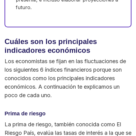
futuro.
Cuáles son los principales
indicadores económicos
Los economistas se fijan en las fluctuaciones de
los siguientes 6 índices financieros porque son
conocidos como los principales indicadores
económicos. A continuación te explicamos un
poco de cada uno.
Prima de riesgo
La prima de riesgo, también conocida como El
Riesgo País, evalúa las tasas de interés a la que se