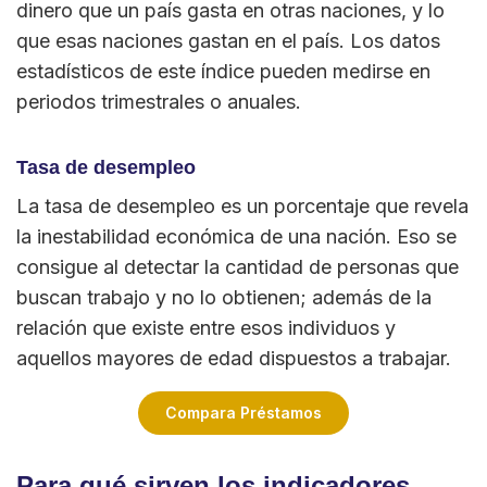
dinero que un país gasta en otras naciones, y lo
que esas naciones gastan en el país. Los datos
estadísticos de este índice pueden medirse en
periodos trimestrales o anuales.
Tasa de desempleo
La tasa de desempleo es un porcentaje que revela
la inestabilidad económica de una nación. Eso se
consigue al detectar la cantidad de personas que
buscan trabajo y no lo obtienen; además de la
relación que existe entre esos individuos y
aquellos mayores de edad dispuestos a trabajar.
Compara Préstamos
Para qué sirven los indicadores