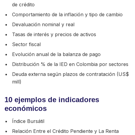
de crédito
Comportamiento de la inflación y tipo de cambio
Devaluación nominal y real
Tasas de interés y precios de activos
Sector fiscal
Evolución anual de la balanza de pago
Distribución % de la IED en Colombia por sectores
Deuda externa según plazos de contratación (US$
mill)
10 ejemplos de indicadores
económicos
Índice Bursátil
Relación Entre el Crédito Pendiente y La Renta