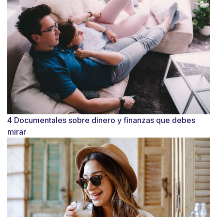
4 Documentales sobre dinero y finanzas que debes
mirar