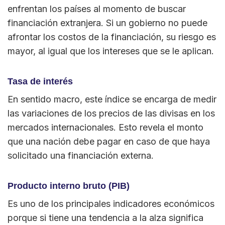
enfrentan los países al momento de buscar
financiación extranjera. Si un gobierno no puede
afrontar los costos de la financiación, su riesgo es
mayor, al igual que los intereses que se le aplican.
Tasa de interés
En sentido macro, este índice se encarga de medir
las variaciones de los precios de las divisas en los
mercados internacionales. Esto revela el monto
que una nación debe pagar en caso de que haya
solicitado una financiación externa.
Producto interno bruto (PIB)
Es uno de los principales indicadores económicos
porque si tiene una tendencia a la alza significa