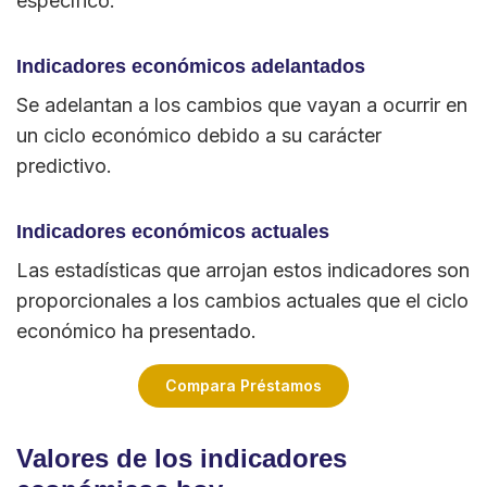
específico.
Indicadores económicos adelantados
Se adelantan a los cambios que vayan a ocurrir en
un ciclo económico debido a su carácter
predictivo.
Indicadores económicos actuales
Las estadísticas que arrojan estos indicadores son
proporcionales a los cambios actuales que el ciclo
económico ha presentado.
Compara Préstamos
Valores de los indicadores