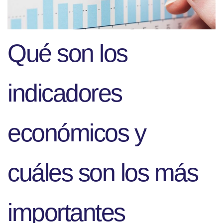
Qué son los
indicadores
económicos y
cuáles son los más
importantes