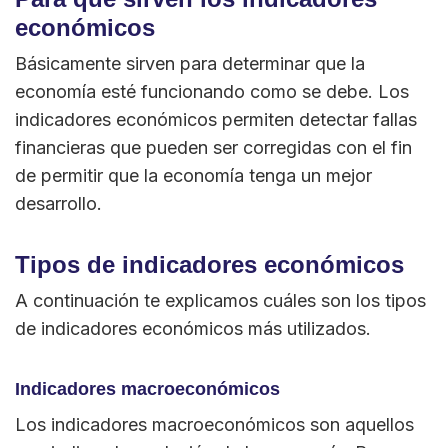
económicos
Básicamente sirven para determinar que la
economía esté funcionando como se debe. Los
indicadores económicos permiten detectar fallas
financieras que pueden ser corregidas con el fin
de permitir que la economía tenga un mejor
desarrollo.
Tipos de indicadores económicos
A continuación te explicamos cuáles son los tipos
de indicadores económicos más utilizados.
Indicadores macroeconómicos
Los indicadores macroeconómicos son aquellos