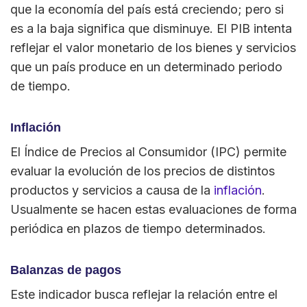
que la economía del país está creciendo; pero si
es a la baja significa que disminuye. El PIB intenta
reflejar el valor monetario de los bienes y servicios
que un país produce en un determinado periodo
de tiempo.
Inflación
El Índice de Precios al Consumidor (IPC) permite
evaluar la evolución de los precios de distintos
productos y servicios a causa de la
inflación
.
Usualmente se hacen estas evaluaciones de forma
periódica en plazos de tiempo determinados.
Balanzas de pagos
Este indicador busca reflejar la relación entre el