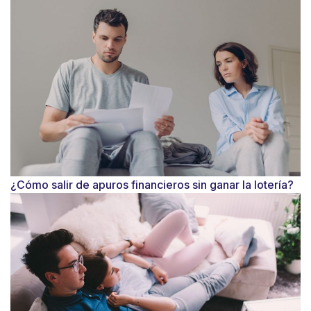
¿Cómo salir de apuros financieros sin ganar la lotería?