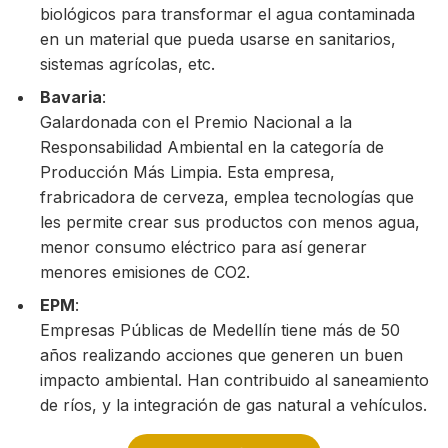
biológicos para transformar el agua contaminada
en un material que pueda usarse en sanitarios,
sistemas agrícolas, etc.
Bavaria
:
Galardonada con el Premio Nacional a la
Responsabilidad Ambiental en la categoría de
Producción Más Limpia. Esta empresa,
frabricadora de cerveza, emplea tecnologías que
les permite crear sus productos con menos agua,
menor consumo eléctrico para así generar
menores emisiones de CO2.
EPM
:
Empresas Públicas de Medellín tiene más de 50
años realizando acciones que generen un buen
impacto ambiental. Han contribuido al saneamiento
de ríos, y la integración de gas natural a vehículos.