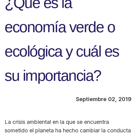
¿Qué es la
economía verde o
ecológica y cuál es
su importancia?
Septiembre 02, 2019
La crisis ambiental en la que se encuentra
sometido el planeta ha hecho cambiar la conducta