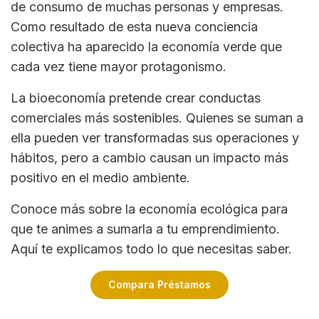
de consumo de muchas personas y empresas.
Como resultado de esta nueva conciencia
colectiva ha aparecido la economía verde que
cada vez tiene mayor protagonismo.
La bioeconomía pretende crear conductas
comerciales más sostenibles. Quienes se suman a
ella pueden ver transformadas sus operaciones y
hábitos, pero a cambio causan un impacto más
positivo en el medio ambiente.
Conoce más sobre la economía ecológica para
que te animes a sumarla a tu emprendimiento.
Aquí te explicamos todo lo que necesitas saber.
Compara Préstamos