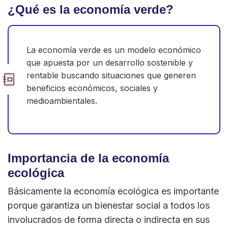
¿Qué es la economía verde?
La economía verde es un modelo económico
que apuesta por un desarrollo sostenible y
rentable buscando situaciones que generen
beneficios económicos, sociales y
medioambientales.
Importancia de la economía
ecológica
Básicamente la economía ecológica es importante
porque garantiza un bienestar social a todos los
involucrados de forma directa o indirecta en sus