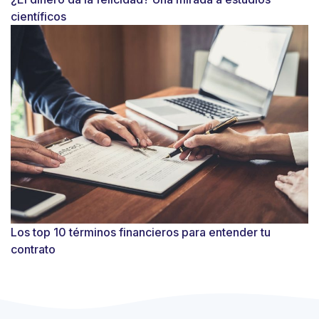
científicos
Los top 10 términos financieros para entender tu
contrato