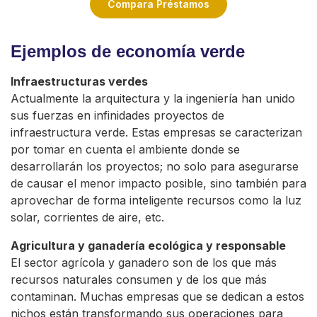
Compara Préstamos
Ejemplos de economía verde
Infraestructuras verdes
Actualmente la arquitectura y la ingeniería han unido
sus fuerzas en infinidades proyectos de
infraestructura verde. Estas empresas se caracterizan
por tomar en cuenta el ambiente donde se
desarrollarán los proyectos; no solo para asegurarse
de causar el menor impacto posible, sino también para
aprovechar de forma inteligente recursos como la luz
solar, corrientes de aire, etc.
Agricultura y ganadería ecológica y responsable
El sector agrícola y ganadero son de los que más
recursos naturales consumen y de los que más
contaminan. Muchas empresas que se dedican a estos
nichos están transformando sus operaciones para