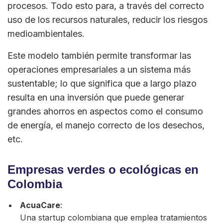
procesos. Todo esto para, a través del correcto
uso de los recursos naturales, reducir los riesgos
medioambientales.
Este modelo también permite transformar las
operaciones empresariales a un sistema más
sustentable; lo que significa que a largo plazo
resulta en una inversión que puede generar
grandes ahorros en aspectos como el consumo
de energía, el manejo correcto de los desechos,
etc.
Empresas verdes o ecológicas en
Colombia
AcuaCare
:
Una startup colombiana que emplea tratamientos