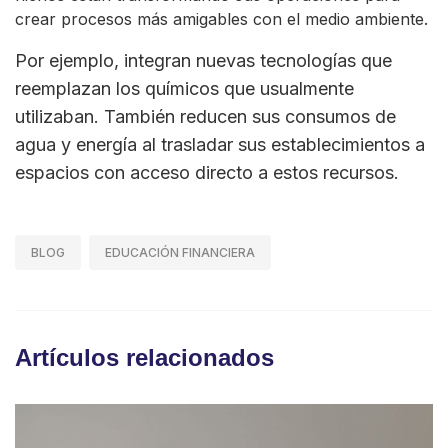
crear procesos más amigables con el medio ambiente.
Por ejemplo, integran nuevas tecnologías que
reemplazan los químicos que usualmente
utilizaban. También reducen sus consumos de
agua y energía al trasladar sus establecimientos a
espacios con acceso directo a estos recursos.
BLOG
EDUCACIÓN FINANCIERA
Artículos relacionados