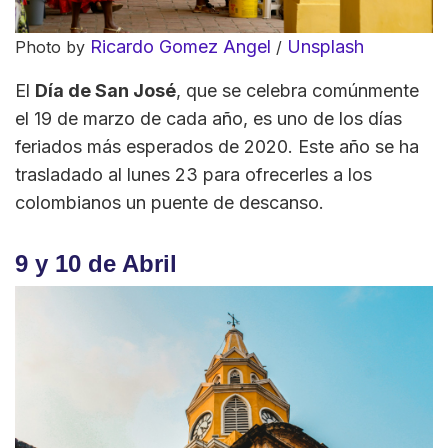
Ricardo Gomez Angel
Unsplash
Photo by
/
El
Día de San José
, que se celebra comúnmente
el 19 de marzo de cada año, es uno de los días
feriados más esperados de 2020. Este año se ha
trasladado al lunes 23 para ofrecerles a los
colombianos un puente de descanso.
9 y 10 de Abril