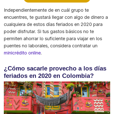
Independientemente de en cuál grupo te
encuentres, te gustará llegar con algo de dinero a
cualquiera de estos días feriados en 2020 para
poder disfrutar. Si tus gastos básicos no te
permiten ahorrar lo suficiente para viajar en los
puentes no laborales, considera contratar un
minicrédito online
.
¿Cómo sacarle provecho a los días
feriados en 2020 en Colombia?