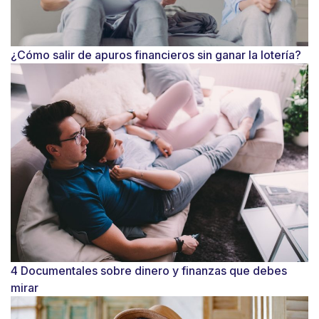
¿Cómo salir de apuros financieros sin ganar la lotería?
4 Documentales sobre dinero y finanzas que debes
mirar