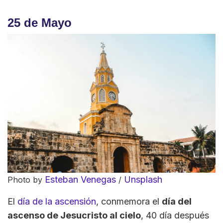
25 de Mayo
Esteban Venegas
Unsplash
Photo by
/
El
día de la ascensión
, conmemora el
día del
ascenso de Jesucristo al cielo
, 40 día después