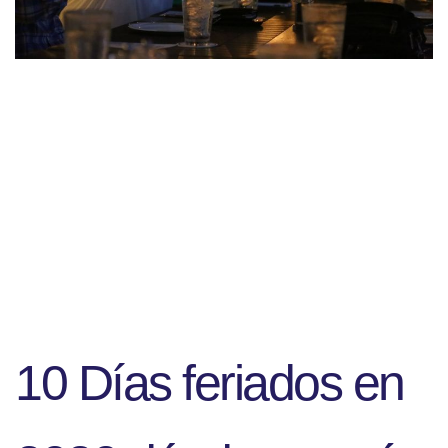
10 Días feriados en