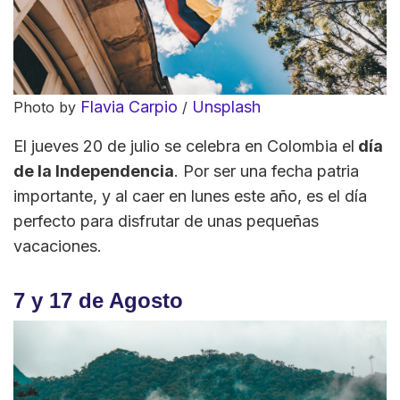
Flavia Carpio
Unsplash
Photo by
/
El jueves 20 de julio se celebra en Colombia el
día
de la Independencia
. Por ser una fecha patria
importante, y al caer en lunes este año, es el día
perfecto para disfrutar de unas pequeñas
vacaciones.
7 y 17 de Agosto