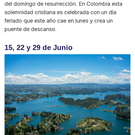
del domingo de resurrección. En Colombia esta
solemnidad cristiana es celebrada con un día
feriado que este año cae en lunes y crea un
puente de descanso.
15, 22 y 29 de Junio