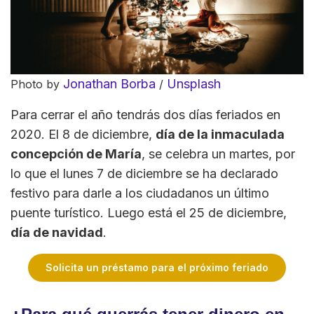
Jonathan Borba
Unsplash
Photo by
/
Para cerrar el año tendrás dos días feriados en
2020. El 8 de diciembre,
día de la inmaculada
concepción de María
, se celebra un martes, por
lo que el lunes 7 de diciembre se ha declarado
festivo para darle a los ciudadanos un último
puente turístico. Luego está el 25 de diciembre,
día de navidad
.
Solicita un préstamo para el próximo feriado