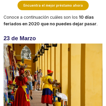
Encuentra el mejor préstamo ahora
Conoce a continuación cuáles son los
10 días
feriados en 2020 que no puedes dejar pasar
.
23 de Marzo