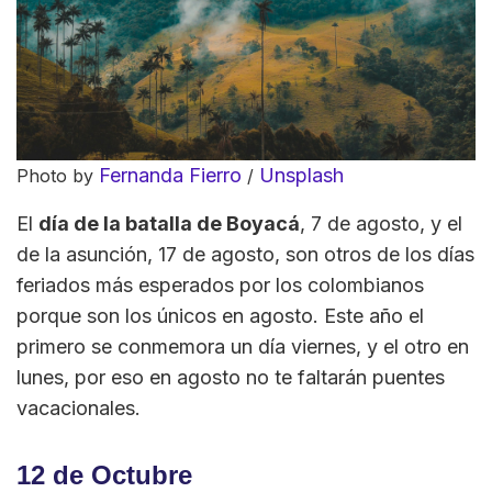
Fernanda Fierro
Unsplash
Photo by
/
El
día de la batalla de Boyacá
, 7 de agosto, y el
de la asunción, 17 de agosto, son otros de los días
feriados más esperados por los colombianos
porque son los únicos en agosto. Este año el
primero se conmemora un día viernes, y el otro en
lunes, por eso en agosto no te faltarán puentes
vacacionales.
12 de Octubre