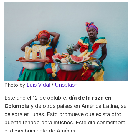
Luis Vidal
Unsplash
Photo by
/
Este año el 12 de octubre,
día de la raza en
Colombia
y de otros países en América Latina, se
celebra en lunes. Esto promueve que exista otro
puente feriado para muchos. Este día conmemora
el descubrimiento de América.