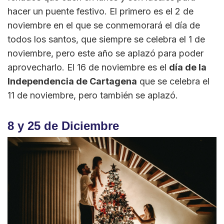
hacer un puente festivo. El primero es el 2 de
noviembre en el que se conmemorará el día de
todos los santos, que siempre se celebra el 1 de
noviembre, pero este año se aplazó para poder
aprovecharlo. El 16 de noviembre es el
día de la
Independencia de Cartagena
que se celebra el
11 de noviembre, pero también se aplazó.
8 y 25 de Diciembre