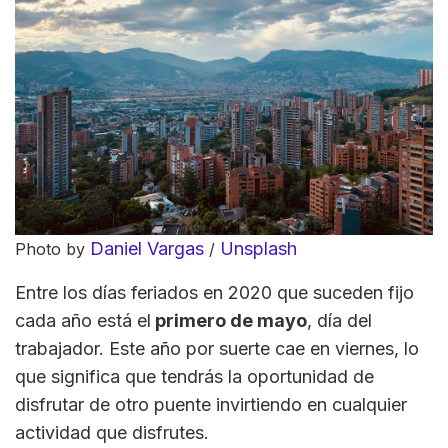
Daniel Vargas
Unsplash
Photo by
/
Entre los días feriados en 2020 que suceden fijo
cada año está el
primero de mayo
, día del
trabajador. Este año por suerte cae en viernes, lo
que significa que tendrás la oportunidad de
disfrutar de otro puente invirtiendo en cualquier
actividad que disfrutes.