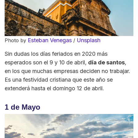
Esteban Venegas
Unsplash
Photo by
/
Sin dudas los días feriados en 2020 más
esperados son el 9 y 10 de abril,
día de santos
,
en los que muchas empresas deciden no trabajar.
Es una festividad cristiana que este año se
extenderá hasta el domingo 12 de abril.
1 de Mayo