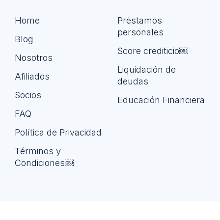
Home
Préstamos
personales
Blog
Score crediticio￼
Nosotros
Liquidación de
Afiliados
deudas
Socios
Educación Financiera
FAQ
Política de Privacidad
Términos y
Condiciones￼