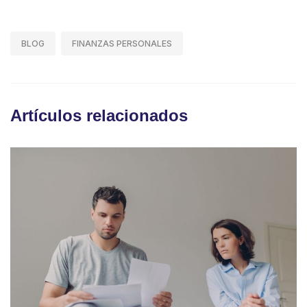
BLOG
FINANZAS PERSONALES
Artículos relacionados