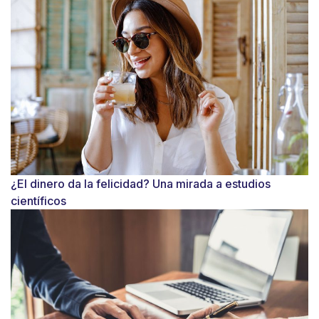
¿El dinero da la felicidad? Una mirada a estudios
científicos