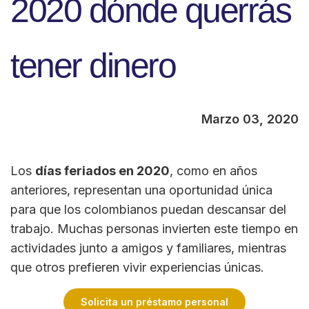
2020 dónde querrás
tener dinero
Marzo 03, 2020
Los
días feriados en 2020
, como en años
anteriores, representan una oportunidad única
para que los colombianos puedan descansar del
trabajo. Muchas personas invierten este tiempo en
actividades junto a amigos y familiares, mientras
que otros prefieren vivir experiencias únicas.
Solicita un préstamo personal