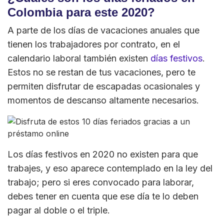
Colombia para este 2020?
A parte de los días de vacaciones anuales que
tienen los trabajadores por contrato, en el
calendario laboral también existen
días festivos
.
Estos no se restan de tus vacaciones, pero te
permiten disfrutar de escapadas ocasionales y
momentos de descanso altamente necesarios.
Los días festivos en 2020 no existen para que
trabajes, y eso aparece contemplado en la ley del
trabajo; pero si eres convocado para laborar,
debes tener en cuenta que ese día te lo deben
pagar al doble o el triple.