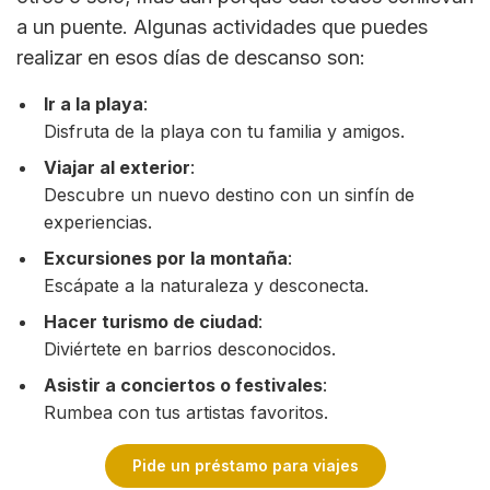
a un puente. Algunas actividades que puedes
realizar en esos días de descanso son:
Ir a la playa
:
Disfruta de la playa con tu familia y amigos.
Viajar al exterior
:
Descubre un nuevo destino con un sinfín de
experiencias.
Excursiones por la montaña
:
Escápate a la naturaleza y desconecta.
Hacer turismo de ciudad
:
Diviértete en barrios desconocidos.
Asistir a conciertos o festivales
:
Rumbea con tus artistas favoritos.
Pide un préstamo para viajes