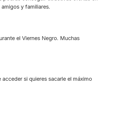
 amigos y familiares.
durante el Viernes Negro. Muchas
e acceder si quieres sacarle el máximo