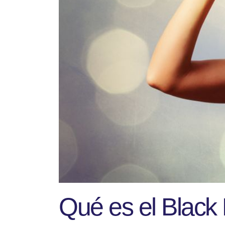
Qué es el Black 