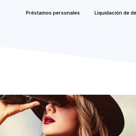
Préstamos personales
Liquidación de d