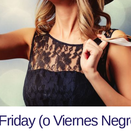
Friday (o Viernes Negr