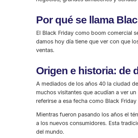
Por qué se llama Blac
El Black Friday como boom comercial se 
damos hoy día tiene que ver con que lo
ventas.
Origen e historia: de 
A mediados de los años 40 la ciudad de 
muchos visitantes que acudían a ver un
referirse a esa fecha como Black Friday
Mientras fueron pasando los años el tér
a los nuevos consumidores. Esta tradici
del mundo.