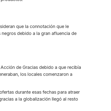
sideran que la connotación que le
 negros debido a la gran afluencia de
 Acción de Gracias debido a que recibía
generaban, los locales comenzaron a
ofertas durante esas fechas para atraer
cias a la globalización llegó al resto