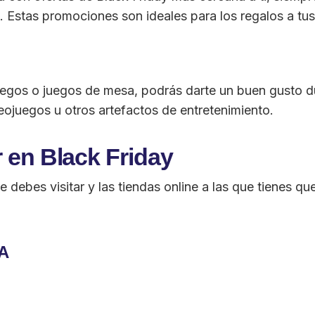
. Estas promociones son ideales para los regalos a tus
eojuegos o juegos de mesa, podrás darte un buen gusto 
ojuegos u otros artefactos de entretenimiento.
 en Black Friday
debes visitar y las tiendas online a las que tienes qu
SA