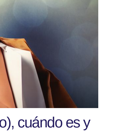
o), cuándo es y