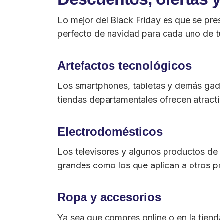
Lo mejor del Black Friday es que se pre
perfecto de navidad para cada uno de t
Artefactos tecnológicos
Los smartphones, tabletas y demás gadg
tiendas departamentales ofrecen atracti
Electrodomésticos
Los televisores y algunos productos de 
grandes como los que aplican a otros 
Ropa y accesorios
Ya sea que compres online o en la tiend