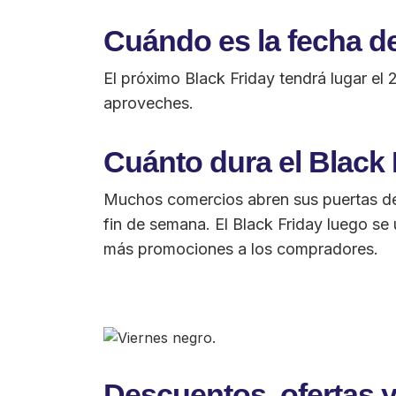
Cuándo es la fecha d
El próximo Black Friday tendrá lugar el
aproveches.
Cuánto dura el Black 
Muchos comercios abren sus puertas de
fin de semana. El Black Friday luego s
más promociones a los compradores.
Descuentos, ofertas 